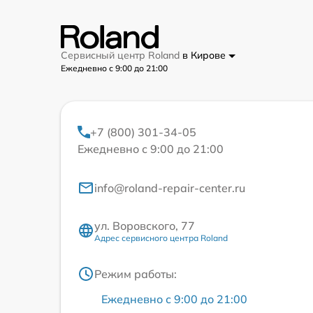
Сервисный центр Roland
в Кирове
Ежедневно с 9:00 до 21:00
+7 (800) 301-34-05
Ежедневно с 9:00 до 21:00
info@roland-repair-center.ru
ул. Воровского, 77
Адрес сервисного центра Roland
Режим работы:
Ежедневно с 9:00 до 21:00