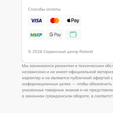
Способы оплаты
© 2026 Сервисный центр Roland
Мы занимаемся ремонтом и техническим обсл
независимо и не имеет официальной авториз
характер и не являются публичной офертой со
информационных целях — чтобы обозначить 
указанных товарных знаков и не представля
в законном гражданском обороте, в соответств