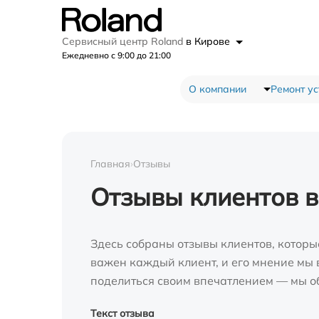
Сервисный центр Roland
в Кирове
Ежедневно с 9:00 до 21:00
О компании
Ремонт ус
Главная
›
Отзывы
Отзывы клиентов в
Здесь собраны отзывы клиентов, которы
важен каждый клиент, и его мнение мы в
поделиться своим впечатлением — мы о
Текст отзыва