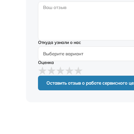
Откуда узнали о нас
Оценка
Оставить отзыв о работе сервисного ц