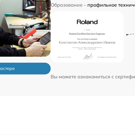
Образование –
профильное технич
мастера
Вы можете ознакомиться с сертиф