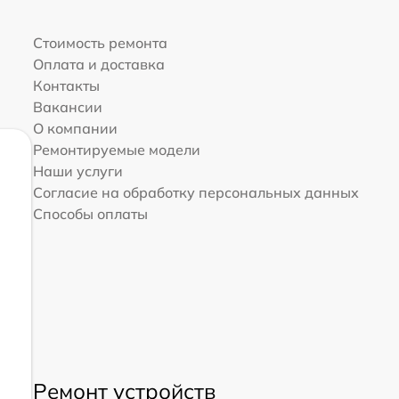
Стоимость ремонта
Оплата и доставка
Контакты
Вакансии
О компании
Ремонтируемые модели
Наши услуги
Согласие на обработку персональных данных
Способы оплаты
Ремонт устройств