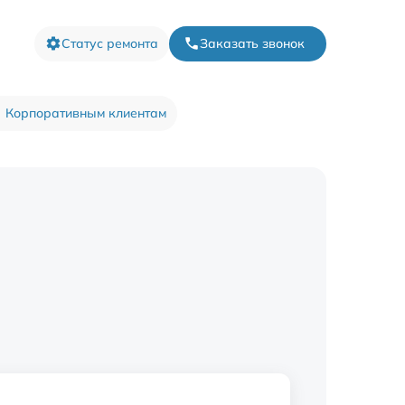
Статус ремонта
Заказать звонок
Корпоративным клиентам