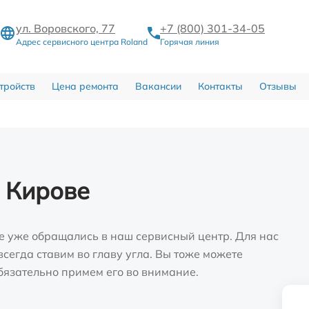
ул. Воровского, 77
+7 (800) 301-34-05
Адрес сервисного центра Roland
Горячая линия
тройств
Цена ремонта
Вакансии
Контакты
Отзывы
 Кирове
е уже обращались в наш сервисный центр. Для нас
сегда ставим во главу угла. Вы тоже можете
бязательно примем его во внимание.