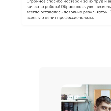
Огромное спасибо мастерам за их труд и 
качество работы! Обращалась уже несколь
всегда оставалась довольна результатом.
всем, кто ценит профессионализм.