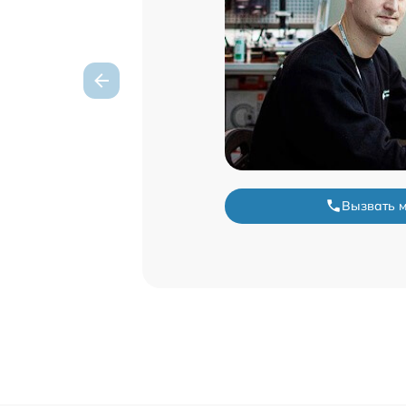
Вызвать 