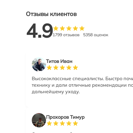
Отзывы клиентов
4.9
1799 отзывов
5358 оценок
Титов Иван
Высококлассные специалисты. Быстро по
технику и дали отличные рекомендации п
дальнейшему уходу.
Прохоров Тимур