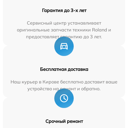
Гарантия до 3-х лет
Сервисный центр устанавливает
оригинальные запчасти техники Roland и
предоставляет гарантию до 3 лет.
Бесплатная доставка
Наш курьер в Кирове бесплатно доставит ваше
устройство на ремонт и обратно.
Срочный ремонт