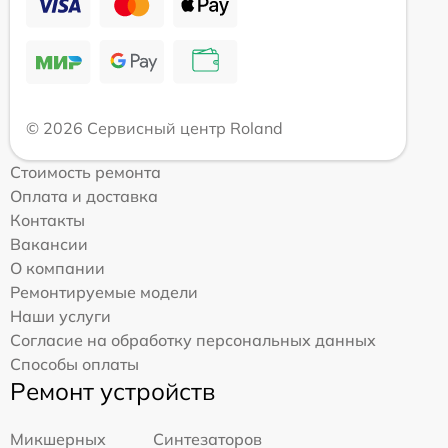
© 2026 Сервисный центр Roland
Стоимость ремонта
Оплата и доставка
Контакты
Вакансии
О компании
Ремонтируемые модели
Наши услуги
Согласие на обработку персональных данных
Способы оплаты
Ремонт устройств
Микшерных
Синтезаторов