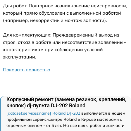
Для работ: Повторное возникновение неисправности,
который прямо обусловлен с выполненной работой
(например, некорректный монтаж запчасти).
Для комплектующих: Преждевременный выход из
строя, отказ в работе или несоответствие заявленным
характеристикам при соблюдении условий
эксплуатации.
Показать полностью
Корпусный ремонт (замена резинок, креплений,
кнопок) dj-пульта DJ-202 Roland
[dataset:services:name] Roland DJ-202
выполняется в нашем
профильном сервис-центре Roland в Кирове мастерами с
огромным опытом - от 5 лет. На все виды работ и запчасти