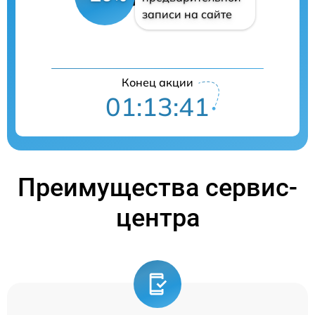
записи на сайте
Конец акции
01:13:40
Преимущества сервис-
центра