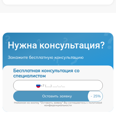
Нужна консультация?
Закажите бесплатную консультацию
Бесплатная консультация со
специалистом
Оставить заявку
Нажимая на кнопку "Оставить заявку" Вы соглашаетесь c
политикой
конфиденциальности