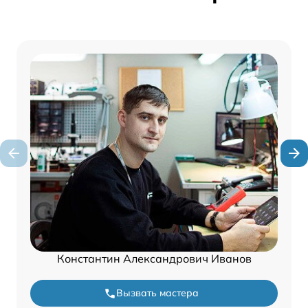
Константин Александрович Иванов
Вызвать мастера