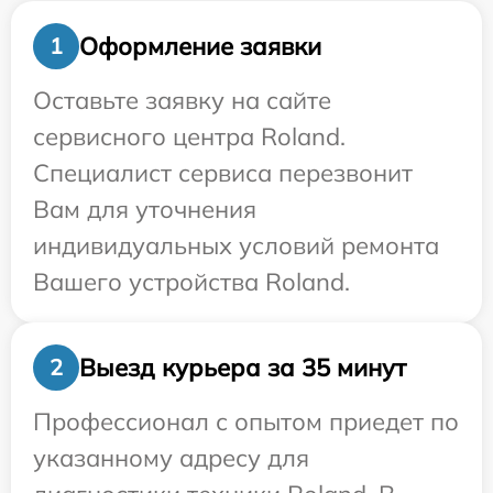
Оформление заявки
1
Оставьте заявку на сайте
сервисного центра Roland.
Специалист сервиса перезвонит
Вам для уточнения
индивидуальных условий ремонта
Вашего устройства Roland.
Выезд курьера за 35 минут
2
Профессионал с опытом приедет по
указанному адресу для