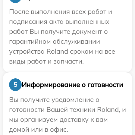
После выполнения всех работ и
подписания акта выполненных
работ Вы получите документ о
гарантийном обслуживании
устройства Roland сроком на все
виды работ и запчасти.
Информирование о готовности
5
Вы получите уведомление о
готовности Вашей техники Roland, и
мы организуем доставку к вам
домой или в офис.