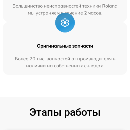
Большинство неисправностей техники Roland
мы устраняем в течение 2 часов.
Оригинальные запчасти
Более 20 тыс. запчастей от производителя в
наличии на собственных складах.
Этапы работы