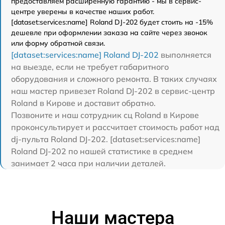
предоставляем расширенную гарантию - мы в сервис-
центре уверены в качестве наших работ.
[dataset:services:name] Roland DJ-202 будет стоить на -15%
дешевле при оформлении заказа на сайте через звонок
или форму обратной связи.
[dataset:services:name] Roland DJ-202
выполняется
на выезде, если не требует габаритного
оборудования и сложного ремонта. В таких случаях
наш мастер привезет Roland DJ-202 в сервис-центр
Roland в Кирове и доставит обратно.
Позвоните и наш сотрудник сц Roland в Кирове
проконсультирует и рассчитает стоимость работ над
dj-пульта Roland DJ-202. [dataset:services:name]
Roland DJ-202 по нашей статистике в среднем
занимает 2 часа при наличии деталей.
Наши мастера