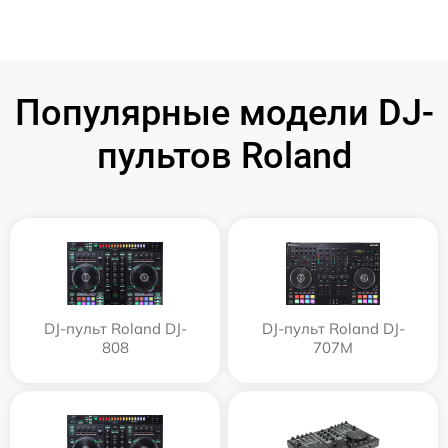
Популярные модели DJ-
пультов Roland
DJ-пульт Roland DJ-
DJ-пульт Roland DJ-
808
707M