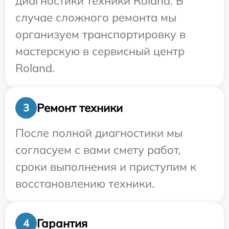
диагностики техники Roland. В
случае сложного ремонта мы
организуем транспортировку в
мастерскую в сервисный центр
Roland.
Ремонт техники
3
После полной диагностики мы
согласуем с вами смету работ,
сроки выполнения и приступим к
восстановлению техники.
Гарантия
4