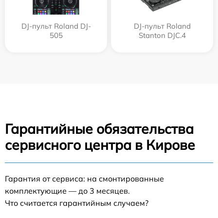
DJ-пульт Roland DJ-
DJ-пульт Roland
505
Stanton DJC.4
Гарантийные обязательства
сервисного центра в Кирове
Гарантия от сервиса: на смонтированные
комплектующие — до 3 месяцев.
Что считается гарантийным случаем?