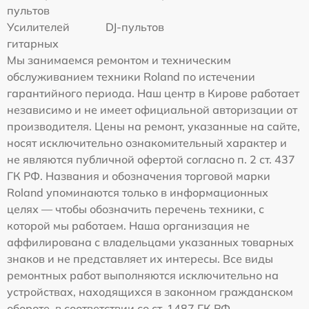
пультов
Усилителей
DJ-пультов
гитарных
Мы занимаемся ремонтом и техническим
обслуживанием техники Roland по истечении
гарантийного периода. Наш центр в Кирове работает
независимо и не имеет официальной авторизации от
производителя. Цены на ремонт, указанные на сайте,
носят исключительно ознакомительный характер и
не являются публичной офертой согласно п. 2 ст. 437
ГК РФ. Названия и обозначения торговой марки
Roland упоминаются только в информационных
целях — чтобы обозначить перечень техники, с
которой мы работаем. Наша организация не
аффилирована с владельцами указанных товарных
знаков и не представляет их интересы. Все виды
ремонтных работ выполняются исключительно на
устройствах, находящихся в законном гражданском
обороте, в соответствии со ст. 1487 ГК РФ.