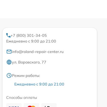
+7 (800) 301-34-05
Ежедневно с 9:00 до 21:00
info@roland-repair-center.ru
ул. Воровского, 77
Режим работы:
Ежедневно с 9:00 до 21:00
Способы оплаты