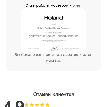
Стаж работы мастером –
5 лет
Вы можете ознакомиться с сертификатом
мастера
Отзывы клиентов
4.9