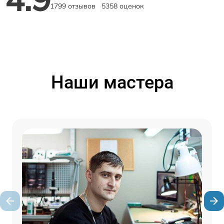
1799 отзывов
5358 оценок
Наши мастера