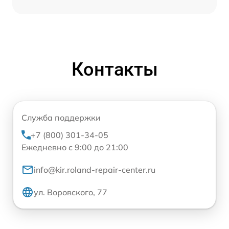
Контакты
Служба поддержки
+7 (800) 301-34-05
Ежедневно с 9:00 до 21:00
info@kir.roland-repair-center.ru
ул. Воровского, 77