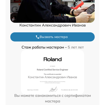
Константин Александрович Иванов
Вызвать мастера
Стаж работы мастером –
5 лет лет
Вы можете ознакомиться с сертификатом
мастера