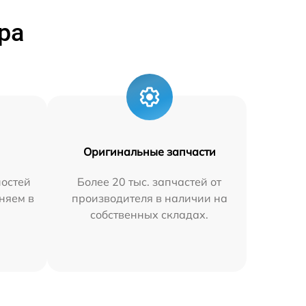
ра
Оригинальные запчасти
остей
Более 20 тыс. запчастей от
няем в
производителя в наличии на
собственных складах.