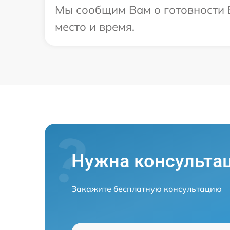
Мы сообщим Вам о готовности В
место и время.
Нужна консульта
Закажите бесплатную консультацию