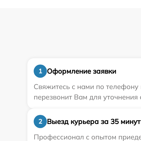
Оформление заявки
1
Свяжитесь с нами по телефону 
перезвонит Вам для уточнения 
Выезд курьера за 35 минут
2
Профессионал с опытом приедет