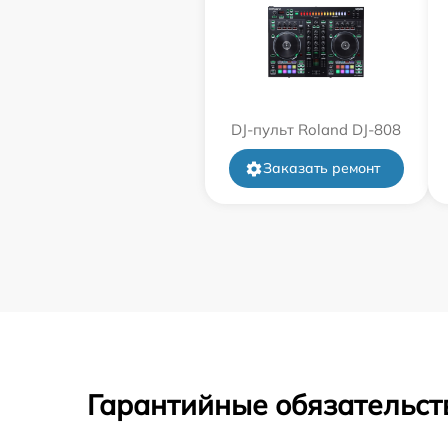
DJ-пульт Roland DJ-808
Заказать ремонт
Гарантийные обязательст