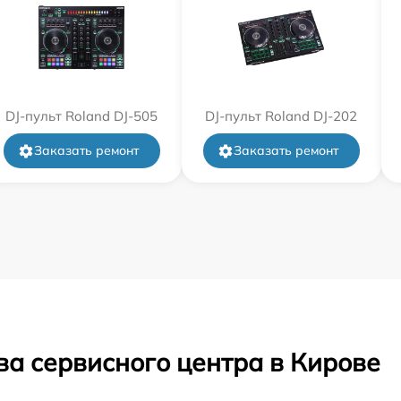
DJ-пульт Roland DJ-505
DJ-пульт Roland DJ-202
Заказать ремонт
Заказать ремонт
ва сервисного центра в Кирове