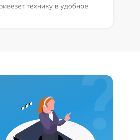
ривезет технику в удобное