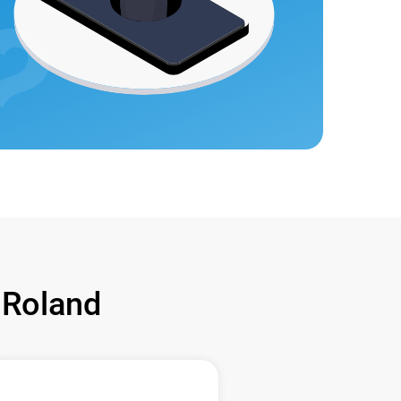
Roland