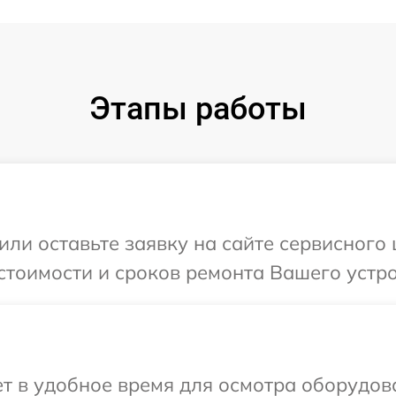
Этапы работы
или оставьте заявку на сайте сервисного
стоимости и сроков ремонта Вашего устро
 в удобное время для осмотра оборудова