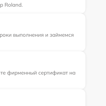
р Roland.
сроки выполнения и займемся
ите фирменный сертификат на