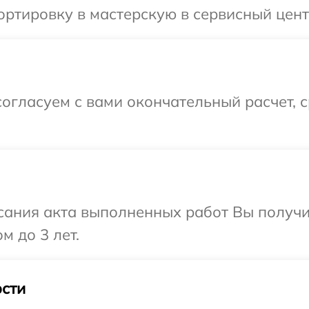
ртировку в мастерскую в сервисный цент
огласуем с вами окончательный расчет, 
сания акта выполненных работ Вы получ
м до 3 лет.
сти