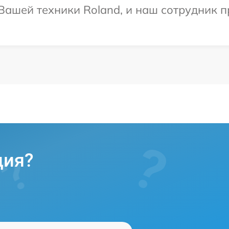
ашей техники Roland, и наш сотрудник п
ция?