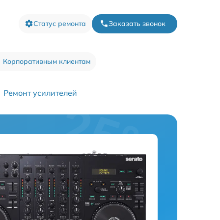
Статус ремонта
Заказать звонок
Корпоративным клиентам
Ремонт усилителей