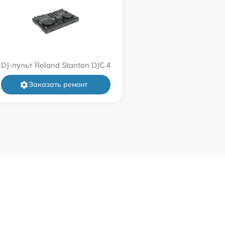
DJ-пульт Roland Stanton DJC.4
Заказать ремонт