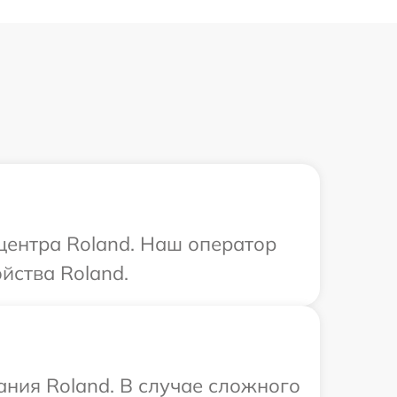
 центра Roland. Наш оператор
йства Roland.
ния Roland. В случае сложного