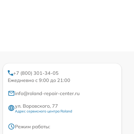
+7 (800) 301-34-05
Ежедневно с 9:00 до 21:00
info@roland-repair-center.ru
ул. Воровского, 77
Адрес сервисного центра Roland
Режим работы: