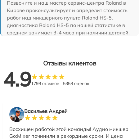
Позвоните и наш мастер сервис-центра Roland в
Кирове проконсультирует и определит стоимость
работ над микшерного пульта Roland HS-5.
диагностика Roland HS-5 по нашей статистике в
среднем занимает 3-4 часа при наличии деталей.
Отзывы клиентов
4.9
1799 отзывов
5358 оценок
Васильев Андрей
Восхищен работой этой команды! Аудио микшер
Go:Mixer починили в рекордные сроки. И цена