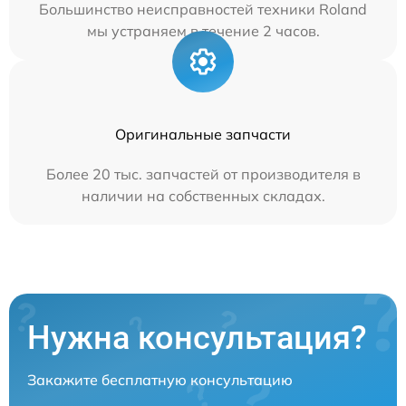
Большинство неисправностей техники Roland
мы устраняем в течение 2 часов.
Оригинальные запчасти
Более 20 тыс. запчастей от производителя в
наличии на собственных складах.
Нужна консультация?
Закажите бесплатную консультацию