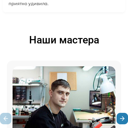
приятно удивила.
Наши мастера