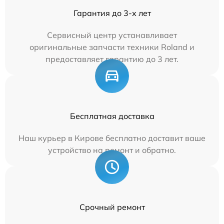
Гарантия до 3-х лет
Сервисный центр устанавливает
оригинальные запчасти техники Roland и
предоставляет гарантию до 3 лет.
Бесплатная доставка
Наш курьер в Кирове бесплатно доставит ваше
устройство на ремонт и обратно.
Срочный ремонт