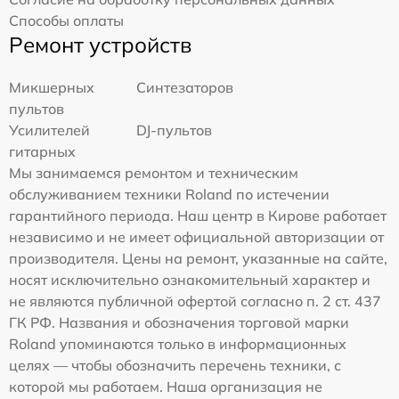
Способы оплаты
Ремонт устройств
Микшерных
Синтезаторов
пультов
Усилителей
DJ-пультов
гитарных
Мы занимаемся ремонтом и техническим
обслуживанием техники Roland по истечении
гарантийного периода. Наш центр в Кирове работает
независимо и не имеет официальной авторизации от
производителя. Цены на ремонт, указанные на сайте,
носят исключительно ознакомительный характер и
не являются публичной офертой согласно п. 2 ст. 437
ГК РФ. Названия и обозначения торговой марки
Roland упоминаются только в информационных
целях — чтобы обозначить перечень техники, с
которой мы работаем. Наша организация не