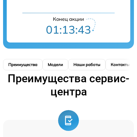
Конец акции
01:13:43
Преимущества
Модели
Наши работы
Контакты
Преимущества сервис-
центра