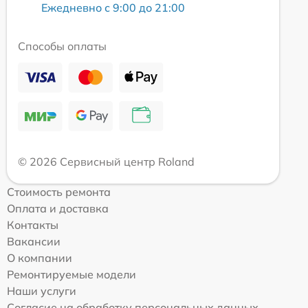
Ежедневно с 9:00 до 21:00
Способы оплаты
© 2026 Сервисный центр Roland
Стоимость ремонта
Оплата и доставка
Контакты
Вакансии
О компании
Ремонтируемые модели
Наши услуги
Согласие на обработку персональных данных