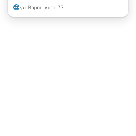
ул. Воровского, 77