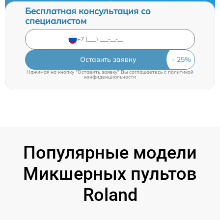
Бесплатная консультация со
специалистом
Оставить заявку
Нажимая на кнопку "Оставить заявку" Вы соглашаетесь c
политикой
конфиденциальности
Популярные модели
Микшерных пультов
Roland