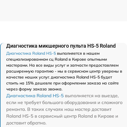
Диагностика микшерного пульта HS-5 Roland
Диагностика Roland HS-5
выполняется в нашем
специализированном сц Roland в Кирове опытными
мастерами. На все виды услуг и запчасти предоставляем
расширенную гарантию - мы в сервисном центр уверены в
качестве наших услуг. диагностика Roland HS-5 будет
стоить на 15% дешевле при оформлении заказа на сайте
через форму заказа звонка.
Диагностика Roland HS-5
выполняется на выезде,
если не требует большого оборудования и сложного
ремонта. В таких случаях наш мастер доставит
Roland HS-5 в сервисный центр Roland в Кирове и
доставит обратно.