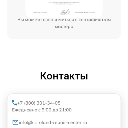
Вы можете ознакомиться с сертификатом
мастера
Контакты
+7 (800) 301-34-05
Ежедневно с 9:00 до 21:00
info@kir.roland-repair-center.ru