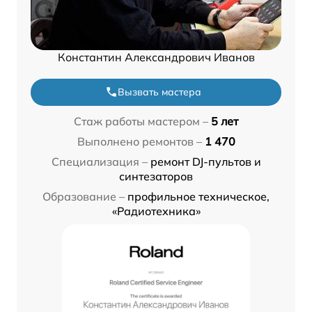
Константин Александрович Иванов
Вызвать мастера
Стаж работы мастером –
5 лет
Выполнено ремонтов –
1 470
Специализация –
ремонт DJ-пультов и
синтезаторов
Образование –
профильное техническое,
«Радиотехника»