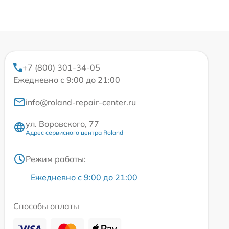
+7 (800) 301-34-05
Ежедневно с 9:00 до 21:00
info@roland-repair-center.ru
ул. Воровского, 77
Адрес сервисного центра Roland
Режим работы:
Ежедневно с 9:00 до 21:00
Способы оплаты