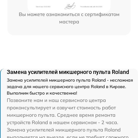
Вы можете ознакомиться с сертификатом
мастера
Замена усилителей микшерного пульта Roland
Замена усилителей микшерного пульта Roland - несложная
задача для нашего сервисного центра Roland в Кирове.
Выполним быстро и качественно!
Позвоните нам и наш сервисного центра
проконсультирует и озвучит стоимость работ
микшерного пульта. Среднее время ремонта
устройств Roland в нашем сервисном - 2 часа.
Замена усилителей микшерного пульта Roland
выполняется на выезде, если не требует сложного