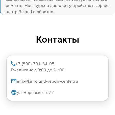
ремонта. Наш курьер доставит устройство в сервис-
центр Roland и обратно.
Контакты
+7 (800) 301-34-05
Ежедневно с 9:00 до 21:00
info@kir.roland-repair-center.ru
ул. Воровского, 77