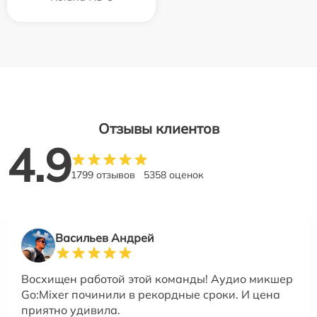
Отзывы клиентов
4.9
1799 отзывов
5358 оценок
Васильев Андрей
Восхищен работой этой команды! Аудио микшер
Go:Mixer починили в рекордные сроки. И цена
приятно удивила.