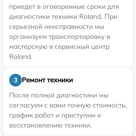
приедет в оговоренные сроки для
диагностики техники Roland. При
серьезной неисправности мы
организуем транспортировку в
мастерскую в сервисный центр
Roland.
Ремонт техники
3
После полной диагностики мы
согласуем с вами точную стоимость,
график работ и приступим к
восстановлению техники.