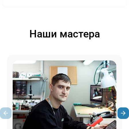
Наши мастера