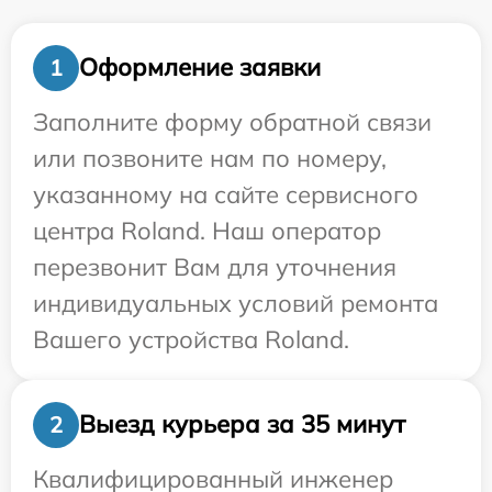
Оформление заявки
1
Заполните форму обратной связи
или позвоните нам по номеру,
указанному на сайте сервисного
центра Roland. Наш оператор
перезвонит Вам для уточнения
индивидуальных условий ремонта
Вашего устройства Roland.
Выезд курьера за 35 минут
2
Квалифицированный инженер