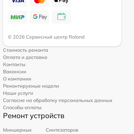
© 2026 Сервисный центр Roland
Стоимость ремонта
Оплата и доставка
Контакты
Вакансии
О компании
Ремонтируемые модели
Наши услуги
Согласие на обработку персональных данных
Способы оплаты
Ремонт устройств
Микшерных
Синтезаторов