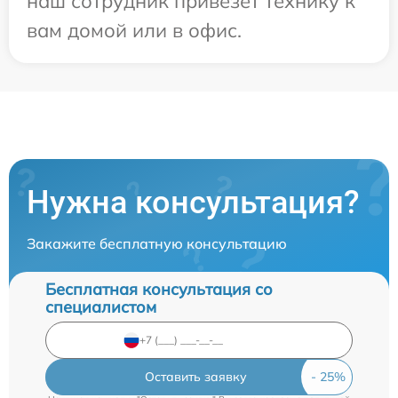
наш сотрудник привезет технику к
вам домой или в офис.
Нужна консультация?
Закажите бесплатную консультацию
Бесплатная консультация со
специалистом
Оставить заявку