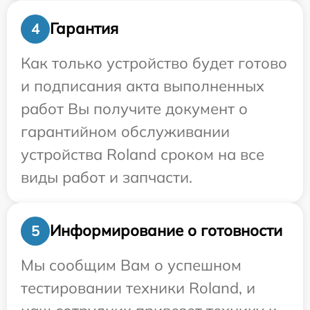
Гарантия
4
Как только устройство будет готово
и подписания акта выполненных
работ Вы получите документ о
гарантийном обслуживании
устройства Roland сроком на все
виды работ и запчасти.
Информирование о готовности
5
Мы сообщим Вам о успешном
тестировании техники Roland, и