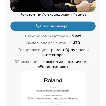
Константин Александрович Иванов
Вызвать мастера
Стаж работы мастером –
5 лет
Выполнено ремонтов –
1 470
Специализация –
ремонт DJ-пультов и
синтезаторов
Образование –
профильное техническое,
«Радиотехника»