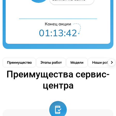
Конец акции
01:13:41
Преимущества
Этапы работ
Модели
Наши работы
Преимущества сервис-
центра