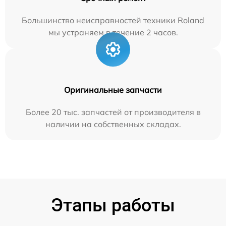
Большинство неисправностей техники Roland
мы устраняем в течение 2 часов.
Оригинальные запчасти
Более 20 тыс. запчастей от производителя в
наличии на собственных складах.
Этапы работы