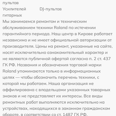
пультов
Усилителей
DJ-пультов
гитарных
Мы занимаемся ремонтом и техническим
обслуживанием техники Roland по истечении
гарантийного периода. Наш центр в Кирове работает
независимо и не имеет официальной авторизации от
производителя. Цены на ремонт, указанные на сайте,
носят исключительно ознакомительный характер и
не являются публичной офертой согласно п. 2 ст. 437
ГК РФ. Названия и обозначения торговой марки
Roland упоминаются только в информационных
целях — чтобы обозначить перечень техники, с
которой мы работаем. Наша организация не
аффилирована с владельцами указанных товарных
знаков и не представляет их интересы. Все виды
ремонтных работ выполняются исключительно на
устройствах, находящихся в законном гражданском
обороте, в соответствии со ст. 1487 ГК РФ.