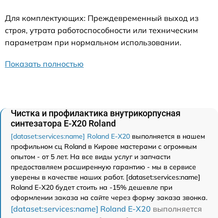
Для комплектующих: Преждевременный выход из
строя, утрата работоспособности или техническим
параметрам при нормальном использовании.
Показать полностью
Чистка и профилактика внутрикорпусная
синтезатора E-X20 Roland
[dataset:services:name] Roland E-X20
выполняется в нашем
профильном сц Roland в Кирове мастерами с огромным
опытом - от 5 лет. На все виды услуг и запчасти
предоставляем расширенную гарантию - мы в сервисе
уверены в качестве наших работ. [dataset:services:name]
Roland E-X20 будет стоить на -15% дешевле при
оформлении заказа на сайте через форму заказа звонка.
[dataset:services:name] Roland E-X20
выполняется