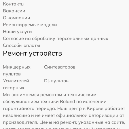
Контакты
Вакансии
О компании
Ремонтируемые модели
Наши услуги
Согласие на обработку персональных данных
Способы оплаты
Ремонт устройств
Микшерных
Синтезаторов
пультов
Усилителей
DJ-пультов
гитарных
Мы занимаемся ремонтом и техническим
обслуживанием техники Roland по истечении
гарантийного периода. Наш центр в Кирове работает
независимо и не имеет официальной авторизации от
производителя. Цены на ремонт, указанные на сайте,
носят исключительно ознакомительный характер и