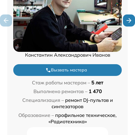
Константин Александрович Иванов
Вызвать мастера
Стаж работы мастером –
5 лет
Выполнено ремонтов –
1 470
Специализация –
ремонт DJ-пультов и
синтезаторов
Образование –
профильное техническое,
«Радиотехника»