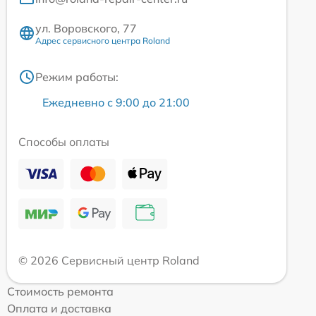
ул. Воровского, 77
Адрес сервисного центра Roland
Режим работы:
Ежедневно с 9:00 до 21:00
Способы оплаты
© 2026 Сервисный центр Roland
Стоимость ремонта
Оплата и доставка