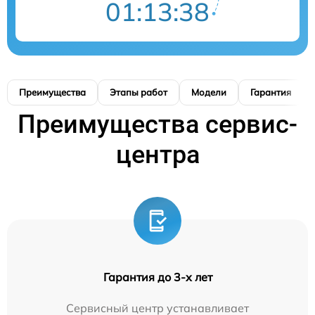
01:13:37
Преимущества
Этапы работ
Модели
Гарантия
Преимущества сервис-
центра
Гарантия до 3-х лет
Сервисный центр устанавливает