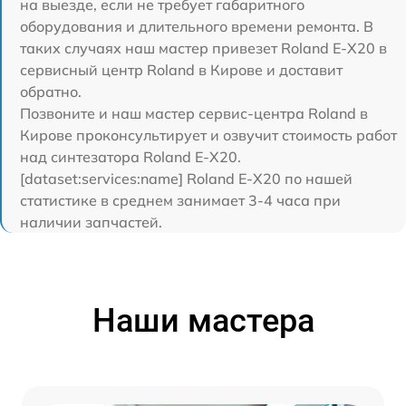
на выезде, если не требует габаритного
оборудования и длительного времени ремонта. В
таких случаях наш мастер привезет Roland E-X20 в
сервисный центр Roland в Кирове и доставит
обратно.
Позвоните и наш мастер сервис-центра Roland в
Кирове проконсультирует и озвучит стоимость работ
над синтезатора Roland E-X20.
[dataset:services:name] Roland E-X20 по нашей
статистике в среднем занимает 3-4 часа при
наличии запчастей.
Наши мастера