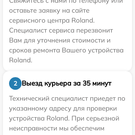
Свяжитесь с нами по телефону или
оставьте заявку на сайте
сервисного центра Roland.
Специалист сервиса перезвонит
Вам для уточнения стоимости и
сроков ремонта Вашего устройства
Roland.
Выезд курьера за 35 минут
2
Технический специалист приедет по
указанному адресу для проверки
устройства Roland. При серьезной
неисправности мы обеспечим