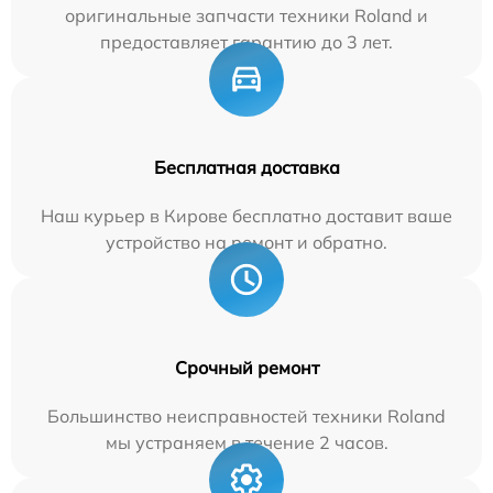
оригинальные запчасти техники Roland и
предоставляет гарантию до 3 лет.
Бесплатная доставка
Наш курьер в Кирове бесплатно доставит ваше
устройство на ремонт и обратно.
Срочный ремонт
Большинство неисправностей техники Roland
мы устраняем в течение 2 часов.