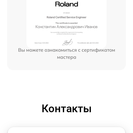
Вы можете ознакомиться с сертификатом
мастера
Контакты