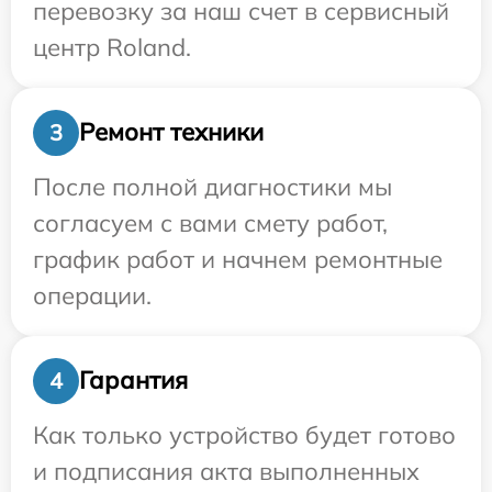
перевозку за наш счет в сервисный
центр Roland.
Ремонт техники
3
После полной диагностики мы
согласуем с вами смету работ,
график работ и начнем ремонтные
операции.
Гарантия
4
Как только устройство будет готово
и подписания акта выполненных