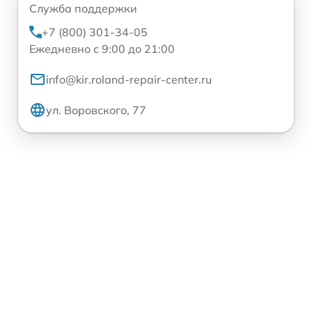
Служба поддержки
+7 (800) 301-34-05
Ежедневно с 9:00 до 21:00
info@kir.roland-repair-center.ru
ул. Воровского, 77