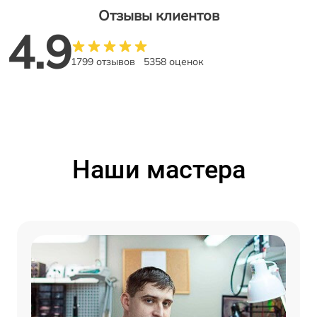
Отзывы клиентов
4.9
1799 отзывов
5358 оценок
Наши мастера