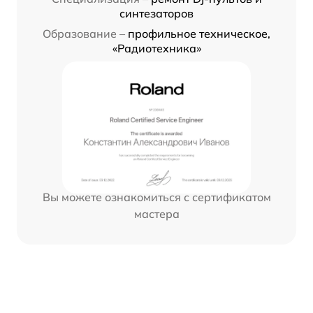
синтезаторов
Образование –
профильное техническое,
«Радиотехника»
Вы можете ознакомиться с сертификатом
мастера