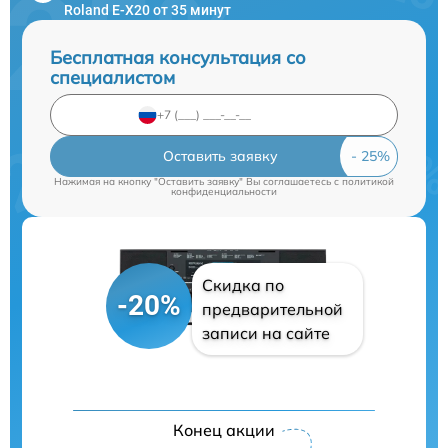
Roland E-X20 от 35 минут
Бесплатная консультация со
специалистом
Оставить заявку
Нажимая на кнопку "Оставить заявку" Вы соглашаетесь c
политикой
конфиденциальности
Скидка по
-20%
предварительной
записи на сайте
Конец акции