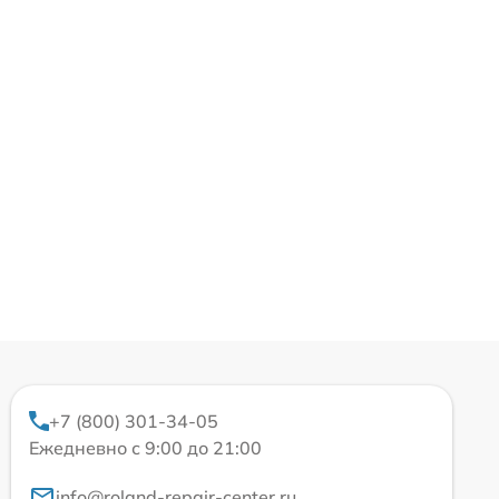
+7 (800) 301-34-05
Ежедневно с 9:00 до 21:00
info@roland-repair-center.ru