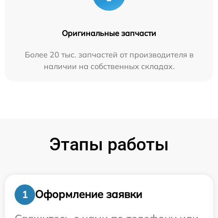
Оригинальные запчасти
Более 20 тыс. запчастей от производителя в
наличии на собственных складах.
Этапы работы
Оформление заявки
1