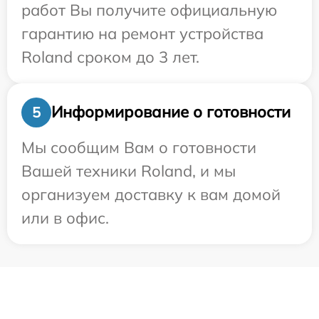
работ Вы получите официальную
гарантию на ремонт устройства
Roland сроком до 3 лет.
Информирование о готовности
5
Мы сообщим Вам о готовности
Вашей техники Roland, и мы
организуем доставку к вам домой
или в офис.