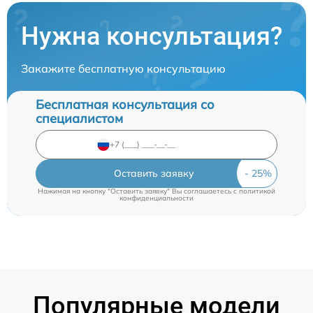
Нужна консультация?
Закажите бесплатную консультацию
Бесплатная консультация со
специалистом
Оставить заявку
Нажимая на кнопку "Оставить заявку" Вы соглашаетесь c
политикой
конфиденциальности
Популярные модели