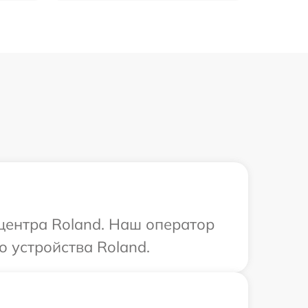
 центра Roland. Наш оператор
о устройства Roland.