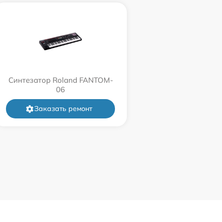
Синтезатор Roland FANTOM-
06
Заказать ремонт