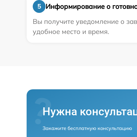
Информирование о готовно
5
Вы получите уведомление о зав
удобное место и время.
Нужна консульта
Закажите бесплатную консультацию