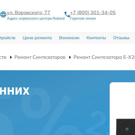
ул. Воровского, 77
+7 (800) 301-34-05
Адрес сервисного центра Roland
Горячая линия
тройств
Цена ремонта
Вакансии
Контакты
Отзывы
ств
Ремонт Синтезаторов
Ремонт Синтезатора E-X2
нних