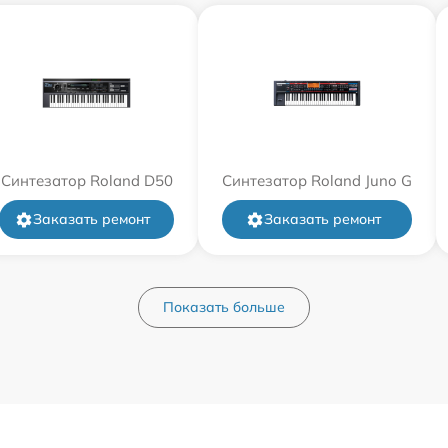
Синтезатор Roland D50
Синтезатор Roland Juno G
Заказать ремонт
Заказать ремонт
Показать больше