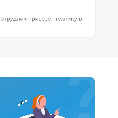
отрудник привезет технику в