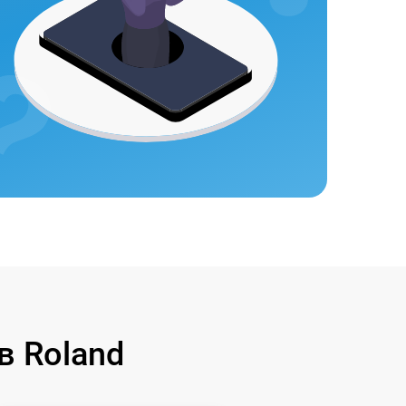
в Roland