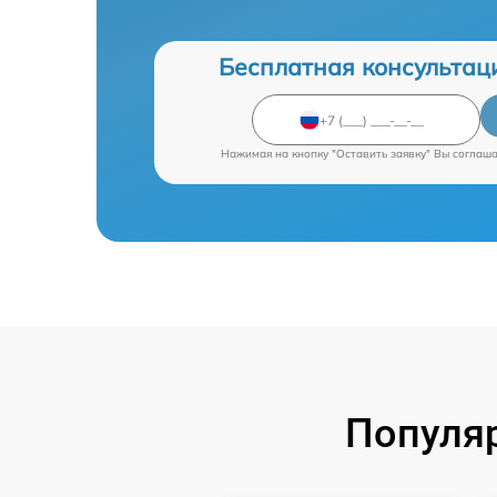
Бесплатная консультац
Нажимая на кнопку "Оставить заявку" Вы соглаш
Популяр