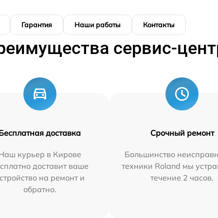
Гарантия
Наши работы
Контакты
реимущества сервис-цент
Бесплатная доставка
Срочный ремонт
Наш курьер в Кирове
Большинство неисправн
сплатно доставит ваше
техники Roland мы устра
стройство на ремонт и
течение 2 часов.
обратно.