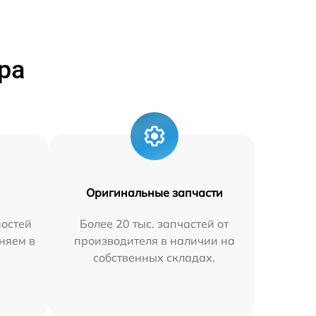
ра
Оригинальные запчасти
остей
Более 20 тыс. запчастей от
няем в
производителя в наличии на
собственных складах.