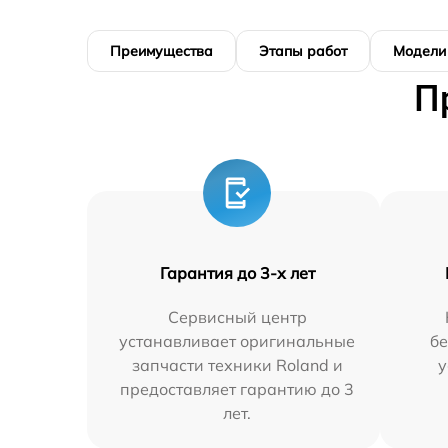
Преимущества
Этапы работ
Модели
П
Гарантия до 3-х лет
Сервисный центр
устанавливает оригинальные
бе
запчасти техники Roland и
у
предоставляет гарантию до 3
лет.