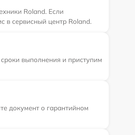
ехники Roland. Если
с в сервисный центр Roland.
 сроки выполнения и приступим
те документ о гарантийном