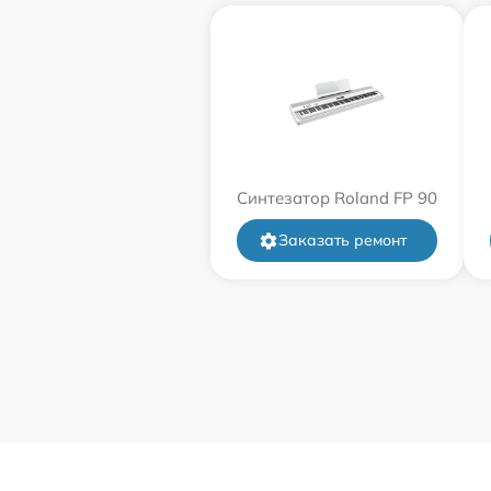
Синтезатор Roland FP 90
Заказать ремонт