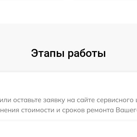
Этапы работы
или оставьте заявку на сайте сервисного
чнения стоимости и сроков ремонта Вашег