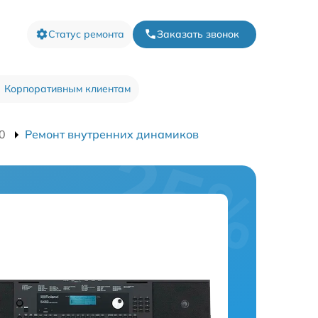
Статус ремонта
Заказать звонок
Корпоративным клиентам
0
Ремонт внутренних динамиков