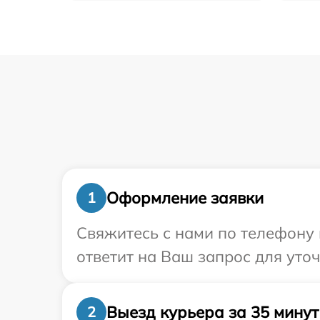
Оформление заявки
1
Свяжитесь с нами по телефону 
ответит на Ваш запрос для уто
Выезд курьера за 35 минут
2