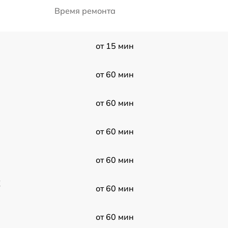
Время ремонта
от 15 мин
от 60 мин
от 60 мин
от 60 мин
от 60 мин
X
от 60 мин
от 60 мин