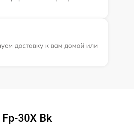
уем доставку к вам домой или
 Fp-30X Bk