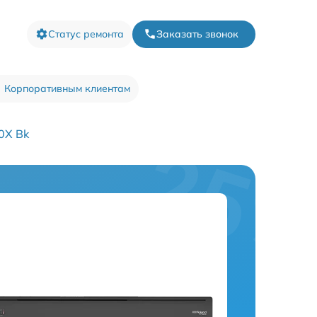
Статус ремонта
Заказать звонок
Корпоративным клиентам
0X Bk