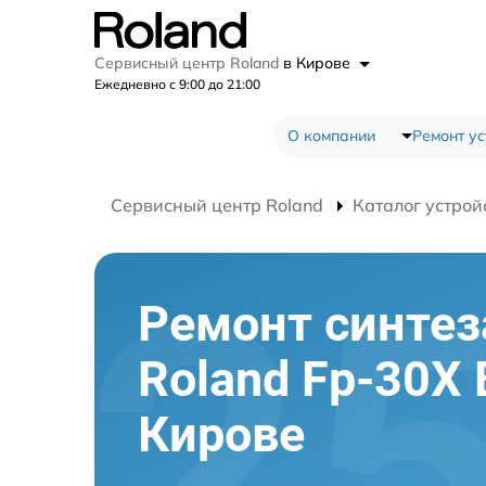
Сервисный центр Roland
в Кирове
Ежедневно с 9:00 до 21:00
О компании
Ремонт ус
Сервисный центр Roland
Каталог устрой
Ремонт синтез
Roland Fp-30X 
Кирове