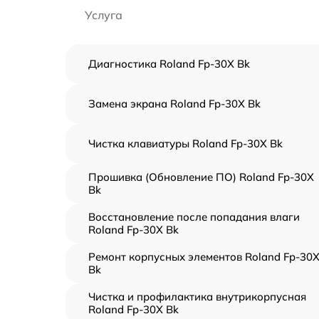
Услуга
Диагностика Roland Fp-30X Bk
Замена экрана Roland Fp-30X Bk
Чистка клавиатуры Roland Fp-30X Bk
Прошивка (Обновление ПО) Roland Fp-30X
Bk
Восстановление после попадания влаги
Roland Fp-30X Bk
Ремонт корпусных элементов Roland Fp-30
Bk
Чистка и профилактика внутрикорпусная
Roland Fp-30X Bk