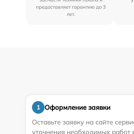
предоставляет гарантию до 3
лет.
Оформление заявки
1
Оставьте заявку на сайте серви
уточнения необходимых работ 