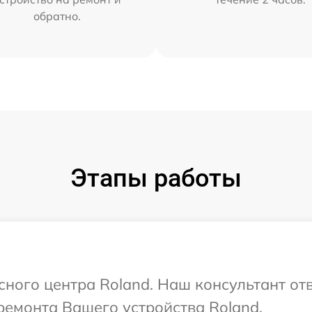
обратно.
Этапы работы
сного центра Roland. Наш консультант от
ремонта Вашего устройства Roland.