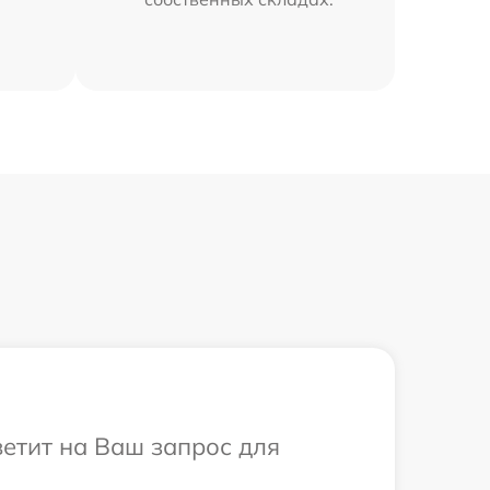
ветит на Ваш запрос для