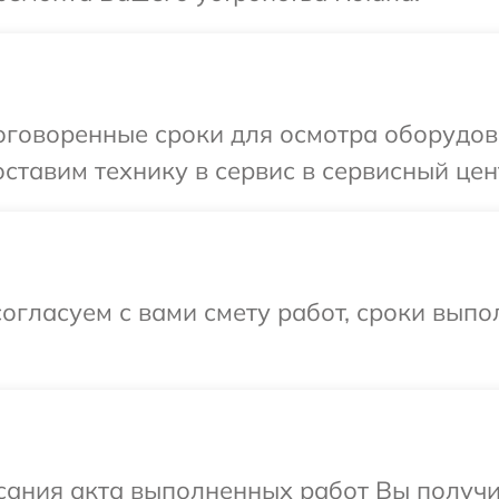
оговоренные сроки для осмотра оборудов
ставим технику в сервис в сервисный цен
огласуем с вами смету работ, сроки вып
сания акта выполненных работ Вы получ