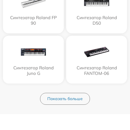
Синтезатор Roland FP
Синтезатор Roland
90
D50
Синтезатор Roland
Синтезатор Roland
Juno G
FANTOM-06
Показать больше