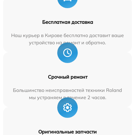
Бесплатная доставка
Наш курьер в Кирове бесплатно доставит ваше
устройство на ремонт и обратно.
Срочный ремонт
Большинство неисправностей техники Roland
мы устраняем в течение 2 часов.
Оригинальные запчасти