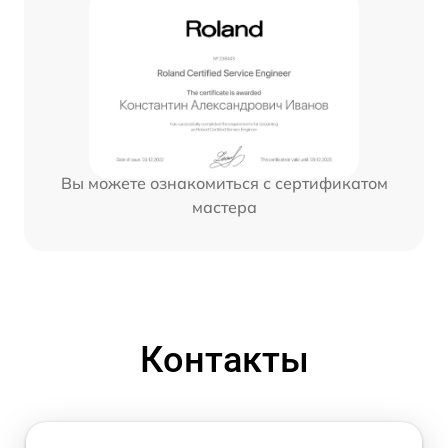
Вы можете ознакомиться с сертификатом
мастера
Контакты