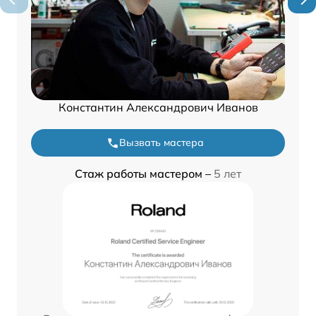
Константин Александрович Иванов
Вызвать мастера
Стаж работы мастером –
5 лет