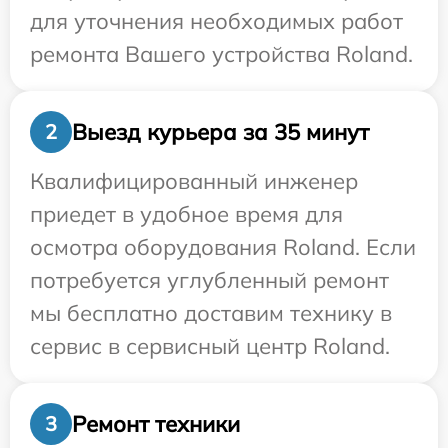
для уточнения необходимых работ
ремонта Вашего устройства Roland.
Выезд курьера за 35 минут
2
Квалифицированный инженер
приедет в удобное время для
осмотра оборудования Roland. Если
потребуется углубленный ремонт
мы бесплатно доставим технику в
сервис в сервисный центр Roland.
Ремонт техники
3