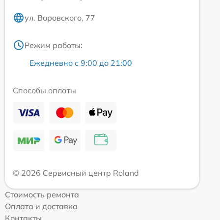
ул. Воровского, 77
Режим работы:
Ежедневно с 9:00 до 21:00
Способы оплаты
© 2026 Сервисный центр Roland
Стоимость ремонта
Оплата и доставка
Контакты