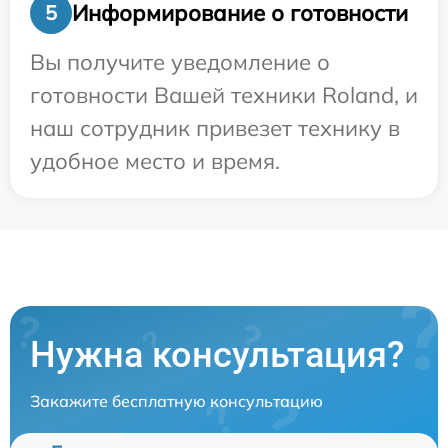
Информирование о готовности
5
Вы получите уведомление о
готовности Вашей техники Roland, и
наш сотрудник привезет технику в
удобное место и время.
Нужна консультация?
Закажите бесплатную консультацию