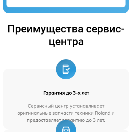
Преимущества сервис-
центра
Гарантия до 3-х лет
Сервисный центр устанавливает
оригинальные запчасти техники Roland и
предоставляет гарантию до 3 лет.