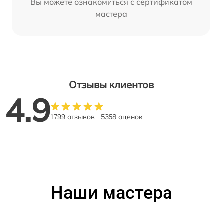
Вы можете ознакомиться с сертификатом
мастера
Отзывы клиентов
4.9
1799 отзывов
5358 оценок
Наши мастера