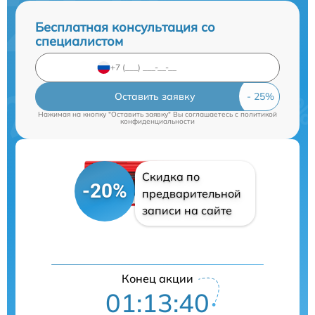
Бесплатная консультация со
специалистом
Оставить заявку
Нажимая на кнопку "Оставить заявку" Вы соглашаетесь c
политикой
конфиденциальности
Скидка по
-20%
предварительной
записи на сайте
Конец акции
01:13:39