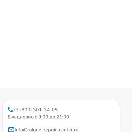
+7 (800) 301-34-05
Ежедневно с 9:00 до 21:00
info@roland-repair-center.ru