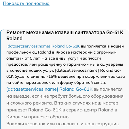
Показать полностью
Ремонт механизма клавиш синтезатора Go-61K
Roland
[dataset:services:name] Roland Go-61K
выполняется в нашем
профильном сц Roland в Кирове мастерами с огромным
опытом - от 5 лет. На все виды услуг и запчасти
предоставляем расширенную гарантию - мы в сц уверены
в качестве наших услуг. [dataset:services:name] Roland Go-
61K будет стоить на -15% дешевле при оформлении заказа
на сайте через звонок или форму обратной связи.
[dataset:services:name] Roland Go-61K
выполняется
на выезде, если не требует большого оборудования
и сложного ремонта. В таких случаях наш мастер
привезет Roland Go-61K в сервис-центр Roland в
Кирове и привезет обратно.
Закажите звонок или позвоните и наш сотрудник