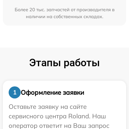
Более 20 тыс. запчастей от производителя в
наличии на собственных складах.
Этапы работы
Оформление заявки
1
Оставьте заявку на сайте
сервисного центра Roland. Наш
оператор ответит на Ваш запрос