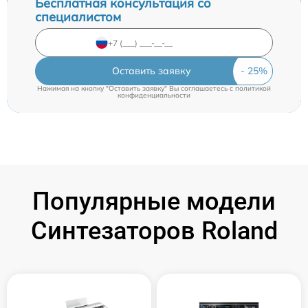
Бесплатная консультация со
специалистом
Оставить заявку
Нажимая на кнопку "Оставить заявку" Вы соглашаетесь c
политикой
конфиденциальности
Популярные модели
Синтезаторов Roland