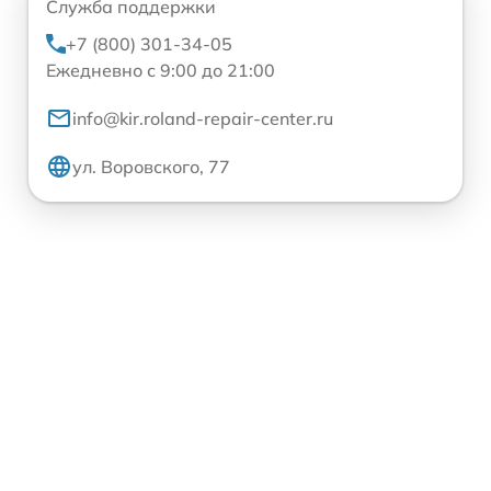
Служба поддержки
+7 (800) 301-34-05
Ежедневно с 9:00 до 21:00
info@kir.roland-repair-center.ru
ул. Воровского, 77