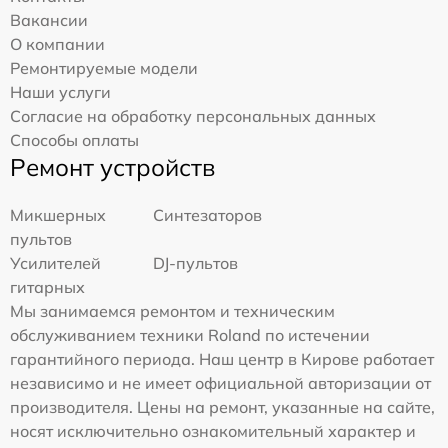
Вакансии
О компании
Ремонтируемые модели
Наши услуги
Согласие на обработку персональных данных
Способы оплаты
Ремонт устройств
Микшерных
Синтезаторов
пультов
Усилителей
DJ-пультов
гитарных
Мы занимаемся ремонтом и техническим
обслуживанием техники Roland по истечении
гарантийного периода. Наш центр в Кирове работает
независимо и не имеет официальной авторизации от
производителя. Цены на ремонт, указанные на сайте,
носят исключительно ознакомительный характер и