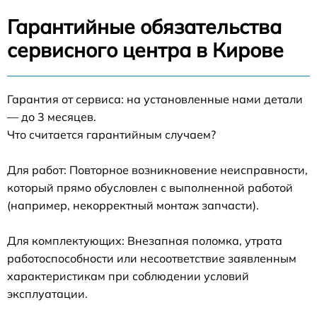
Гарантийные обязательства
сервисного центра в Кирове
Гарантия от сервиса: на установленные нами детали
— до 3 месяцев.
Что считается гарантийным случаем?
Для работ: Повторное возникновение неисправности,
который прямо обусловлен с выполненной работой
(например, некорректный монтаж запчасти).
Для комплектующих: Внезапная поломка, утрата
работоспособности или несоответствие заявленным
характеристикам при соблюдении условий
эксплуатации.