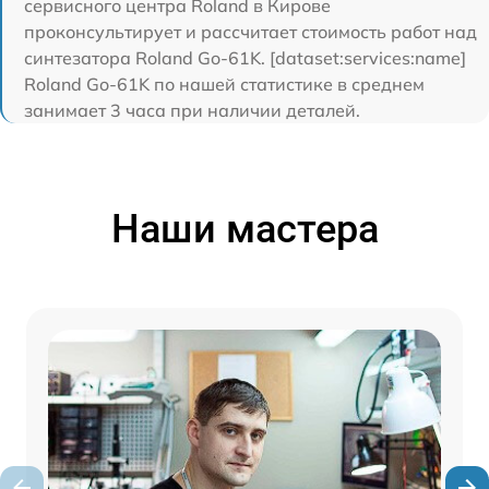
сервисного центра Roland в Кирове
проконсультирует и рассчитает стоимость работ над
синтезатора Roland Go-61K. [dataset:services:name]
Roland Go-61K по нашей статистике в среднем
занимает 3 часа при наличии деталей.
Наши мастера