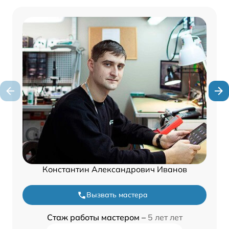
Константин Александрович Иванов
Вызвать мастера
Стаж работы мастером –
5 лет лет