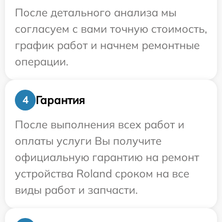
После детального анализа мы
согласуем с вами точную стоимость,
график работ и начнем ремонтные
операции.
Гарантия
4
После выполнения всех работ и
оплаты услуги Вы получите
официальную гарантию на ремонт
устройства Roland сроком на все
виды работ и запчасти.