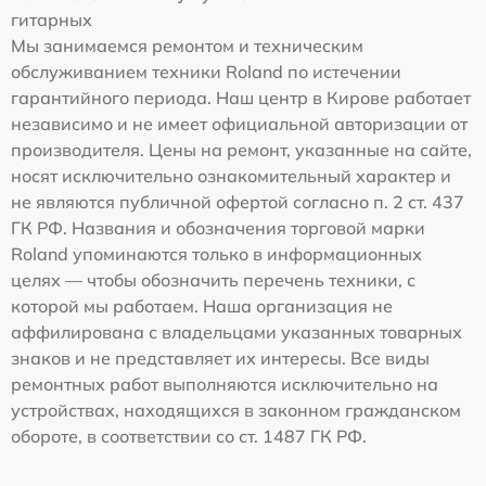
гитарных
Мы занимаемся ремонтом и техническим
обслуживанием техники Roland по истечении
гарантийного периода. Наш центр в Кирове работает
независимо и не имеет официальной авторизации от
производителя. Цены на ремонт, указанные на сайте,
носят исключительно ознакомительный характер и
не являются публичной офертой согласно п. 2 ст. 437
ГК РФ. Названия и обозначения торговой марки
Roland упоминаются только в информационных
целях — чтобы обозначить перечень техники, с
которой мы работаем. Наша организация не
аффилирована с владельцами указанных товарных
знаков и не представляет их интересы. Все виды
ремонтных работ выполняются исключительно на
устройствах, находящихся в законном гражданском
обороте, в соответствии со ст. 1487 ГК РФ.