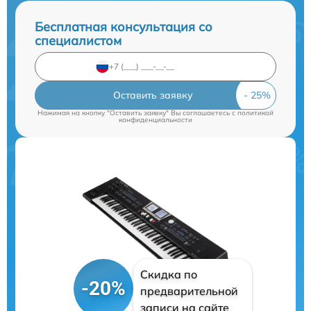
Бесплатная консультация со
специалистом
Оставить заявку
Нажимая на кнопку "Оставить заявку" Вы соглашаетесь c
политикой
конфиденциальности
Скидка по
-20%
предварительной
записи на сайте