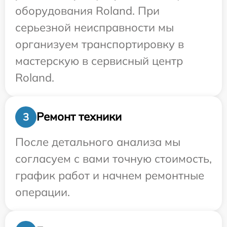
оборудования Roland. При
серьезной неисправности мы
организуем транспортировку в
мастерскую в сервисный центр
Roland.
Ремонт техники
3
После детального анализа мы
согласуем с вами точную стоимость,
график работ и начнем ремонтные
операции.