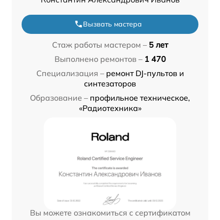
Вызвать мастера
Стаж работы мастером –
5 лет
Выполнено ремонтов –
1 470
Специализация –
ремонт DJ-пультов и
синтезаторов
Образование –
профильное техническое,
«Радиотехника»
Вы можете ознакомиться с сертификатом