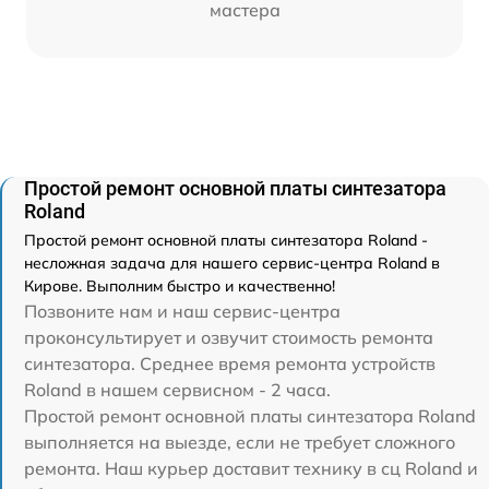
мастера
Простой ремонт основной платы синтезатора
Roland
Простой ремонт основной платы синтезатора Roland -
несложная задача для нашего сервис-центра Roland в
Кирове. Выполним быстро и качественно!
Позвоните нам и наш сервис-центра
проконсультирует и озвучит стоимость ремонта
синтезатора. Среднее время ремонта устройств
Roland в нашем сервисном - 2 часа.
Простой ремонт основной платы синтезатора Roland
выполняется на выезде, если не требует сложного
ремонта. Наш курьер доставит технику в сц Roland и