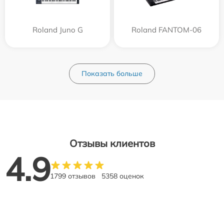
Roland Juno G
Roland FANTOM-06
Показать больше
Отзывы клиентов
4.9
1799 отзывов
5358 оценок