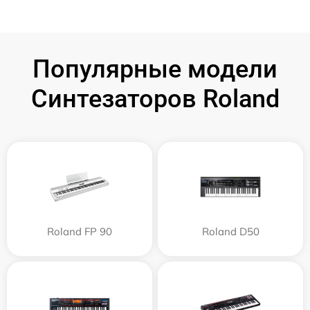
Популярные модели
Синтезаторов Roland
Roland FP 90
Roland D50