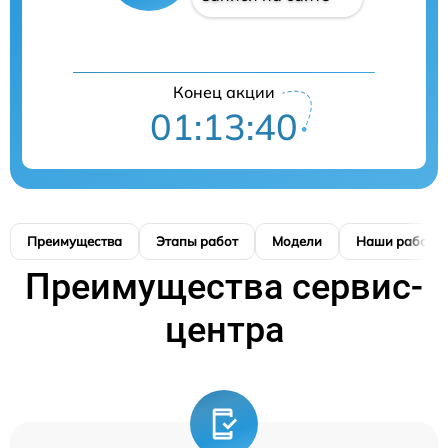
Конец акции
01:13:39
Преимущества
Этапы работ
Модели
Наши работы
Преимущества сервис-
центра