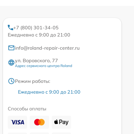
+7 (800) 301-34-05
Ежедневно с 9:00 до 21:00
info@roland-repair-center.ru
ул. Воровского, 77
Адрес сервисного центра Roland
Режим работы:
Ежедневно с 9:00 до 21:00
Способы оплаты