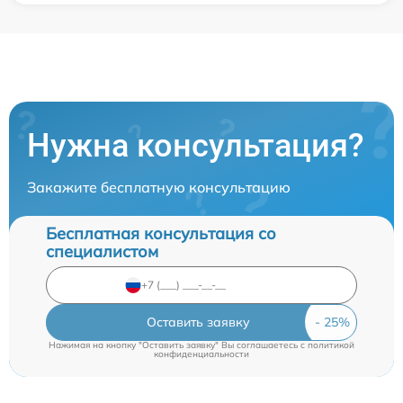
Нужна консультация?
Закажите бесплатную консультацию
Бесплатная консультация со
специалистом
Оставить заявку
Нажимая на кнопку "Оставить заявку" Вы соглашаетесь c
политикой
конфиденциальности