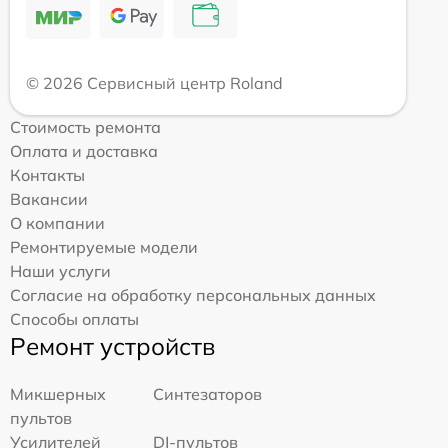
© 2026 Сервисный центр Roland
Стоимость ремонта
Оплата и доставка
Контакты
Вакансии
О компании
Ремонтируемые модели
Наши услуги
Согласие на обработку персональных данных
Способы оплаты
Ремонт устройств
Микшерных
Синтезаторов
пультов
Усилителей
DJ-пультов