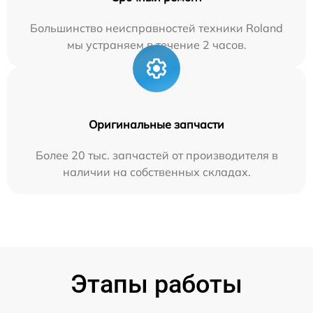
Большинство неисправностей техники Roland
мы устраняем в течение 2 часов.
Оригинальные запчасти
Более 20 тыс. запчастей от производителя в
наличии на собственных складах.
Этапы работы