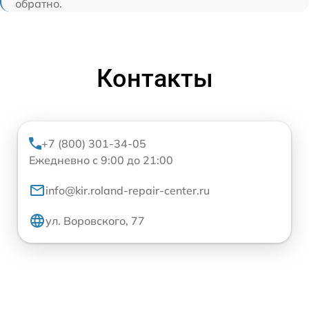
обратно.
Контакты
+7 (800) 301-34-05
Ежедневно с 9:00 до 21:00
info@kir.roland-repair-center.ru
ул. Воровского, 77