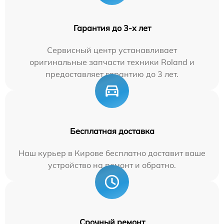
Гарантия до 3-х лет
Сервисный центр устанавливает
оригинальные запчасти техники Roland и
предоставляет гарантию до 3 лет.
Бесплатная доставка
Наш курьер в Кирове бесплатно доставит ваше
устройство на ремонт и обратно.
Срочный ремонт