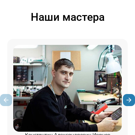
Наши мастера
Константин Александрович Иванов