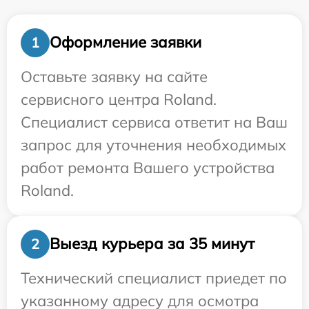
Оформление заявки
1
Оставьте заявку на сайте
сервисного центра Roland.
Специалист сервиса ответит на Ваш
запрос для уточнения необходимых
работ ремонта Вашего устройства
Roland.
Выезд курьера за 35 минут
2
Технический специалист приедет по
указанному адресу для осмотра