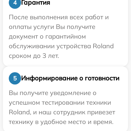
Гарантия
4
После выполнения всех работ и
оплаты услуги Вы получите
документ о гарантийном
обслуживании устройства Roland
сроком до 3 лет.
Информирование о готовности
5
Вы получите уведомление о
успешном тестировании техники
Roland, и наш сотрудник привезет
технику в удобное место и время.