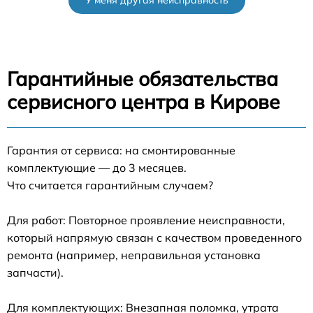
У меня другая неисправность
Гарантийные обязательства
сервисного центра в Кирове
Гарантия от сервиса: на смонтированные
комплектующие — до 3 месяцев.
Что считается гарантийным случаем?
Для работ: Повторное проявление неисправности,
который напрямую связан с качеством проведенного
ремонта (например, неправильная установка
запчасти).
Для комплектующих: Внезапная поломка, утрата