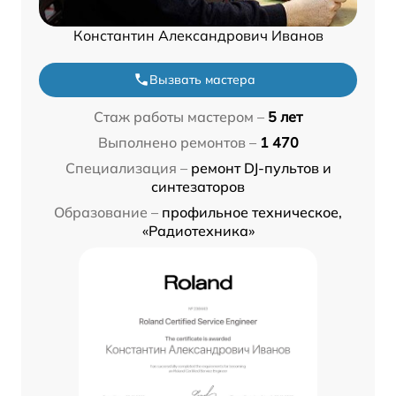
Константин Александрович Иванов
Вызвать мастера
Стаж работы мастером –
5 лет
Выполнено ремонтов –
1 470
Специализация –
ремонт DJ-пультов и
синтезаторов
Образование –
профильное техническое,
«Радиотехника»