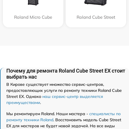
Roland Micro Cube
Roland Cube Street
Почему для ремонта Roland Cube Street EX стоит
выбрать нас
В Кирове существует множество сервис-центров,
предоставляющих услуги по ремонту техники Roland Cube
Street EX. Однако
наш сервис-центр выделяется
преимуществами
.
Мы ремонтируем Roland. Наши мастера -
специалисты по
ремонту техники Roland
. Восстановить модель Cube Street
EX для мастеров не будет новой задачей. На все виды