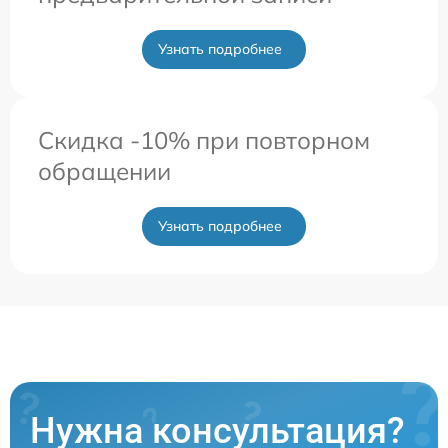
Узнать подробнее
Скидка -10% при повторном
обращении
Узнать подробнее
Нужна консультация?