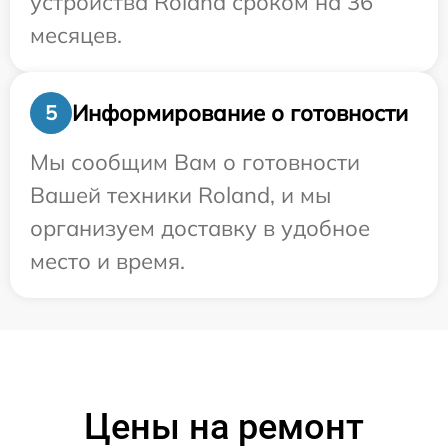
устройства Roland сроком на 36
месяцев.
Информирование о готовности
5
Мы сообщим Вам о готовности
Вашей техники Roland, и мы
организуем доставку в удобное
место и время.
Цены на ремонт