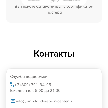
Вы можете ознакомиться с сертификатом
мастера
Контакты
Служба поддержки
+7 (800) 301-34-05
Ежедневно с 9:00 до 21:00
info@kir.roland-repair-center.ru