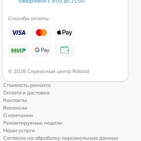
Ежедневно с 9:00 до 21:00
Способы оплаты
© 2026 Сервисный центр Roland
Стоимость ремонта
Оплата и доставка
Контакты
Вакансии
О компании
Ремонтируемые модели
Наши услуги
Согласие на обработку персональных данных