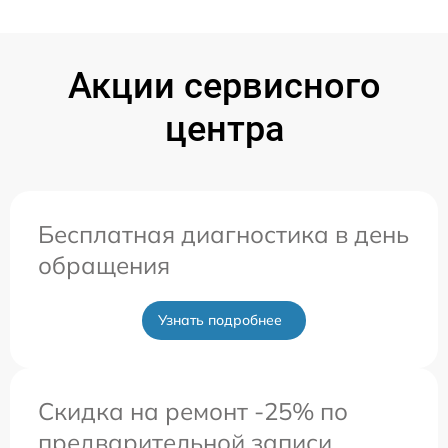
Акции сервисного
центра
Бесплатная диагностика в день
обращения
Узнать подробнее
Скидка на ремонт -25% по
предварительной записи