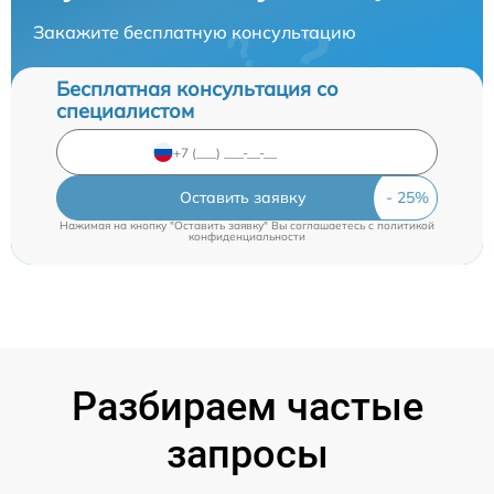
Закажите бесплатную консультацию
Бесплатная консультация со
специалистом
Оставить заявку
Нажимая на кнопку "Оставить заявку" Вы соглашаетесь c
политикой
конфиденциальности
Разбираем частые
запросы