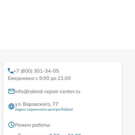
+7 (800) 301-34-05
Ежедневно с 9:00 до 21:00
info@roland-repair-center.ru
ул. Воровского, 77
Адрес сервисного центра Roland
Режим работы: