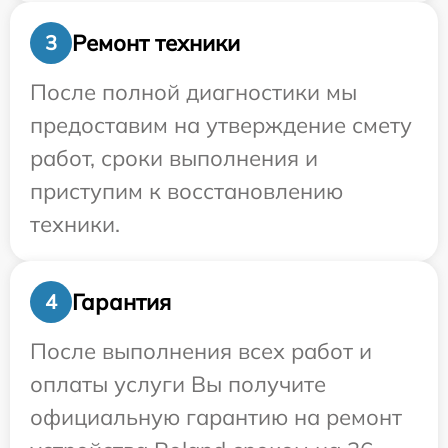
Ремонт техники
3
После полной диагностики мы
предоставим на утверждение смету
работ, сроки выполнения и
приступим к восстановлению
техники.
Гарантия
4
После выполнения всех работ и
оплаты услуги Вы получите
официальную гарантию на ремонт