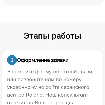
Этапы работы
Оформление заявки
1
Заполните форму обратной связи
или позвоните нам по номеру,
указанному на сайте сервисного
центра Roland. Наш консультант
ответит на Ваш запрос для