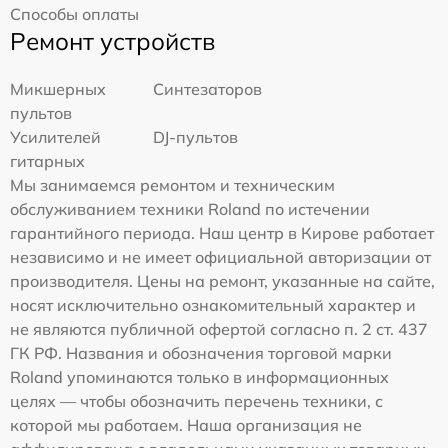
Способы оплаты
Ремонт устройств
Микшерных
Синтезаторов
пультов
Усилителей
DJ-пультов
гитарных
Мы занимаемся ремонтом и техническим
обслуживанием техники Roland по истечении
гарантийного периода. Наш центр в Кирове работает
независимо и не имеет официальной авторизации от
производителя. Цены на ремонт, указанные на сайте,
носят исключительно ознакомительный характер и
не являются публичной офертой согласно п. 2 ст. 437
ГК РФ. Названия и обозначения торговой марки
Roland упоминаются только в информационных
целях — чтобы обозначить перечень техники, с
которой мы работаем. Наша организация не