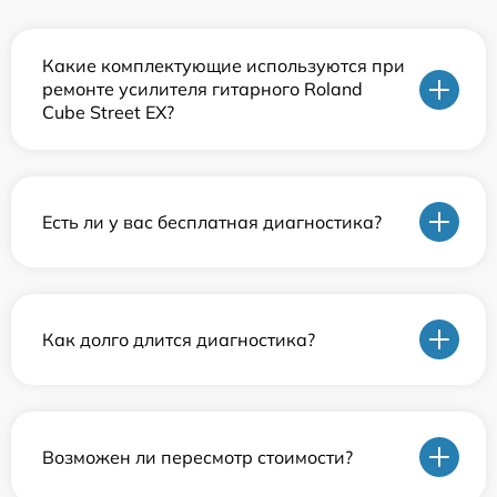
Какие комплектующие используются при
ремонте усилителя гитарного Roland
Cube Street EX?
Есть ли у вас бесплатная диагностика?
Как долго длится диагностика?
Возможен ли пересмотр стоимости?