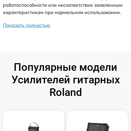
работоспособности или несоответствие заявленным
характеристикам при нормальном использовании.
Показать полностью
Популярные модели
Усилителей гитарных
Roland