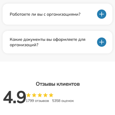
Работаете ли вы с организациями?
Какие документы вы оформляете для
организаций?
Отзывы клиентов
4.9
1799 отзывов
5358 оценок