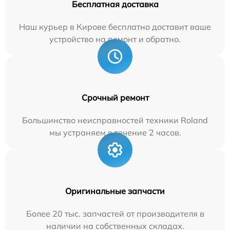
Бесплатная доставка
Наш курьер в Кирове бесплатно доставит ваше
устройство на ремонт и обратно.
Срочный ремонт
Большинство неисправностей техники Roland
мы устраняем в течение 2 часов.
Оригинальные запчасти
Более 20 тыс. запчастей от производителя в
наличии на собственных складах.