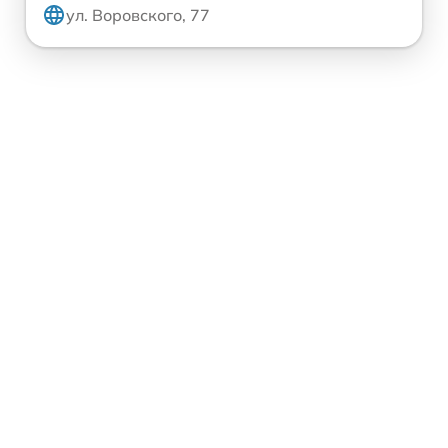
ул. Воровского, 77