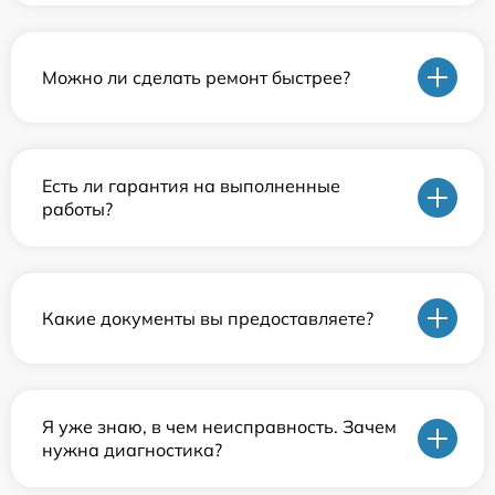
Можно ли сделать ремонт быстрее?
Есть ли гарантия на выполненные
работы?
Какие документы вы предоставляете?
Я уже знаю, в чем неисправность. Зачем
нужна диагностика?