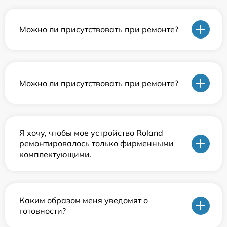
Можно ли присутствовать при ремонте?
Можно ли присутствовать при ремонте?
Я хочу, чтобы мое устройство Roland
ремонтировалось только фирменными
комплектующими.
Каким образом меня уведомят о
готовности?