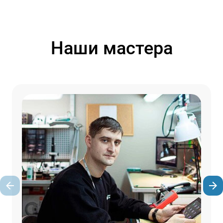
Наши мастера