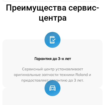
Преимущества сервис-
центра
Гарантия до 3-х лет
Сервисный центр устанавливает
оригинальные запчасти техники Roland и
предоставляет гарантию до 3 лет.