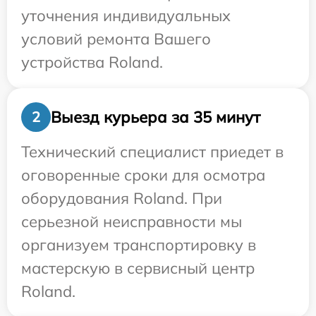
уточнения индивидуальных
условий ремонта Вашего
устройства Roland.
Выезд курьера за 35 минут
2
Технический специалист приедет в
оговоренные сроки для осмотра
оборудования Roland. При
серьезной неисправности мы
организуем транспортировку в
мастерскую в сервисный центр
Roland.