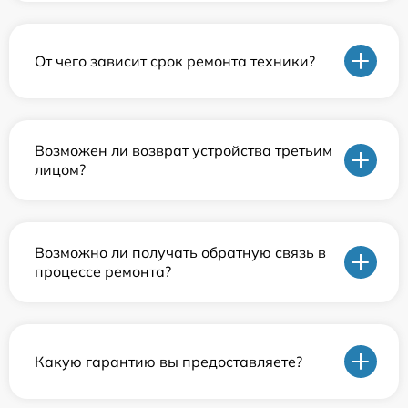
От чего зависит срок ремонта техники?
Возможен ли возврат устройства третьим
лицом?
Возможно ли получать обратную связь в
процессе ремонта?
Какую гарантию вы предоставляете?