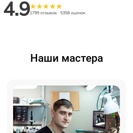
4.9
1799 отзывов
5358 оценок
Наши мастера