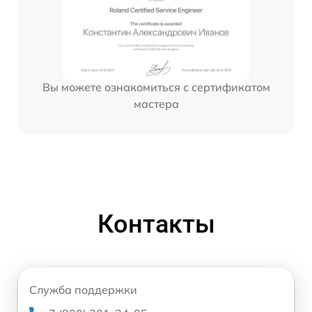
Вы можете ознакомиться с сертификатом
мастера
Контакты
Служба поддержки