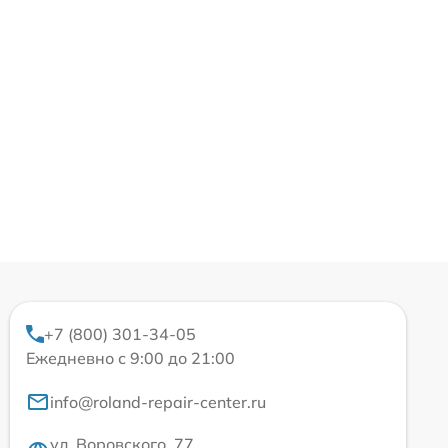
+7 (800) 301-34-05
Ежедневно с 9:00 до 21:00
info@roland-repair-center.ru
ул. Воровского, 77