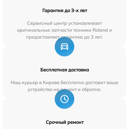
Гарантия до 3-х лет
Сервисный центр устанавливает
оригинальные запчасти техники Roland и
предоставляет гарантию до 3 лет.
Бесплатная доставка
Наш курьер в Кирове бесплатно доставит ваше
устройство на ремонт и обратно.
Срочный ремонт