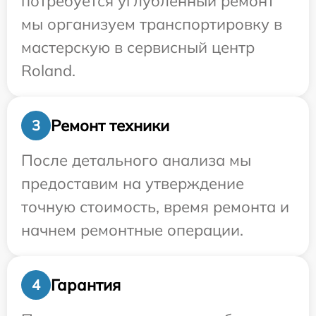
потребуется углубленный ремонт
мы организуем транспортировку в
мастерскую в сервисный центр
Roland.
Ремонт техники
3
После детального анализа мы
предоставим на утверждение
точную стоимость, время ремонта и
начнем ремонтные операции.
Гарантия
4