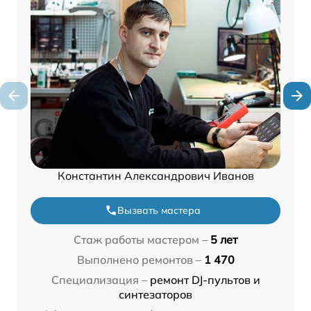
Константин Александрович Иванов
Вызвать мастера
Стаж работы мастером –
5 лет
Выполнено ремонтов –
1 470
Специализация –
ремонт DJ-пультов и
синтезаторов