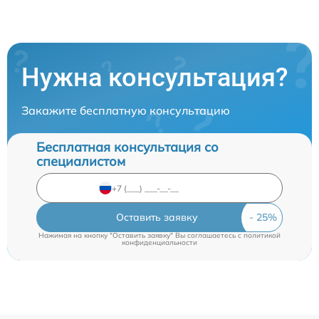
Нужна консультация?
Закажите бесплатную консультацию
Бесплатная консультация со
специалистом
Оставить заявку
Нажимая на кнопку "Оставить заявку" Вы соглашаетесь c
политикой
конфиденциальности