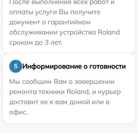
После выполнения всех работ и
оплаты услуги Вы получите
документ о гарантийном
обслуживании устройства Roland
сроком до 3 лет.
Информирование о готовности
5
Мы сообщим Вам о завершении
ремонта техники Roland, и курьер
доставит ее к вам домой или в
офис.