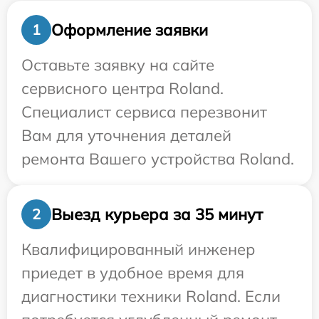
Оформление заявки
1
Оставьте заявку на сайте
сервисного центра Roland.
Специалист сервиса перезвонит
Вам для уточнения деталей
ремонта Вашего устройства Roland.
Выезд курьера за 35 минут
2
Квалифицированный инженер
приедет в удобное время для
диагностики техники Roland. Если