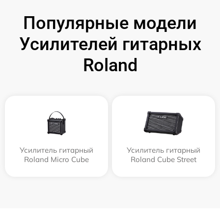
Популярные модели
Усилителей гитарных
Roland
Усилитель гитарный
Усилитель гитарный
Roland Micro Cube
Roland Cube Street