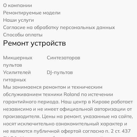
О компании
Ремонтируемые модели
Наши услуги
Согласие на обработку персональных данных
Способы оплаты
Ремонт устройств
Микшерных
Синтезаторов
пультов
Усилителей
DJ-пультов
гитарных
Мы занимаемся ремонтом и техническим
обслуживанием техники Roland по истечении
гарантийного периода. Наш центр в Кирове работает
независимо и не имеет официальной авторизации от
производителя. Цены на ремонт, указанные на сайте,
носят исключительно ознакомительный характер и
не являются публичной офертой согласно п. 2 ст. 437