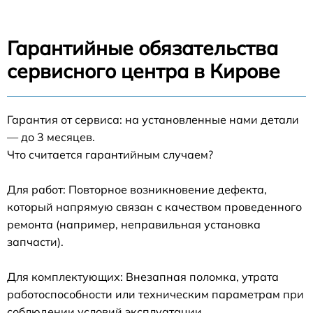
Гарантийные обязательства
сервисного центра в Кирове
Гарантия от сервиса: на установленные нами детали
— до 3 месяцев.
Что считается гарантийным случаем?
Для работ: Повторное возникновение дефекта,
который напрямую связан с качеством проведенного
ремонта (например, неправильная установка
запчасти).
Для комплектующих: Внезапная поломка, утрата
работоспособности или техническим параметрам при
соблюдении условий эксплуатации.