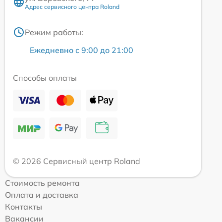
Адрес сервисного центра Roland
Режим работы:
Ежедневно с 9:00 до 21:00
Способы оплаты
© 2026 Сервисный центр Roland
Стоимость ремонта
Оплата и доставка
Контакты
Вакансии