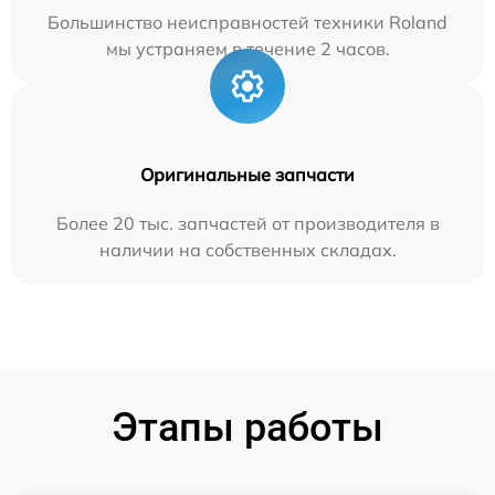
Большинство неисправностей техники Roland
мы устраняем в течение 2 часов.
Оригинальные запчасти
Более 20 тыс. запчастей от производителя в
наличии на собственных складах.
Этапы работы