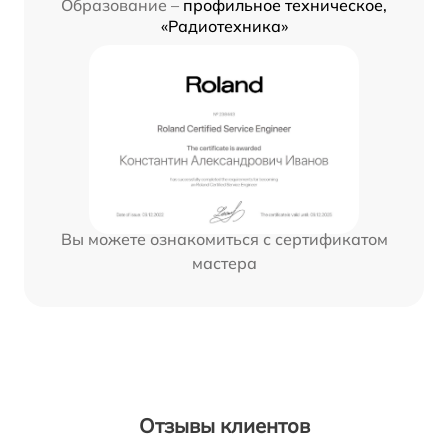
Образование –
профильное техническое,
«Радиотехника»
Вы можете ознакомиться с сертификатом
мастера
Отзывы клиентов