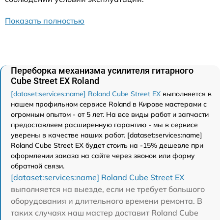
Показать полностью
Переборка механизма усилителя гитарного
Cube Street EX Roland
[dataset:services:name] Roland Cube Street EX
выполняется в
нашем профильном сервисе Roland в Кирове мастерами с
огромным опытом - от 5 лет. На все виды работ и запчасти
предоставляем расширенную гарантию - мы в сервисе
уверены в качестве наших работ. [dataset:services:name]
Roland Cube Street EX будет стоить на -15% дешевле при
оформлении заказа на сайте через звонок или форму
обратной связи.
[dataset:services:name] Roland Cube Street EX
выполняется на выезде, если не требует большого
оборудования и длительного времени ремонта. В
таких случаях наш мастер доставит Roland Cube