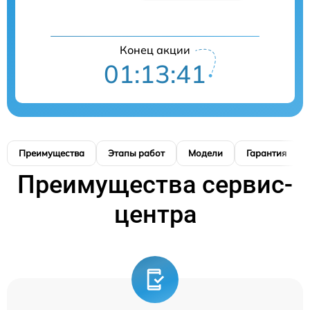
Конец акции
01:13:40
Преимущества
Этапы работ
Модели
Гарантия
Преимущества сервис-
центра