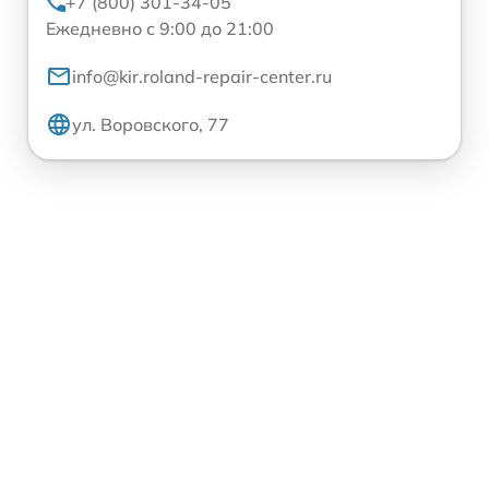
+7 (800) 301-34-05
Ежедневно с 9:00 до 21:00
info@kir.roland-repair-center.ru
ул. Воровского, 77