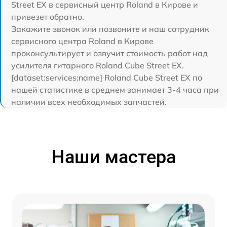
Street EX в сервисный центр Roland в Кирове и
привезет обратно.
Закажите звонок или позвоните и наш сотрудник
сервисного центра Roland в Кирове
проконсультирует и озвучит стоимость работ над
усилителя гитарного Roland Cube Street EX.
[dataset:services:name] Roland Cube Street EX по
нашей статистике в среднем занимает 3-4 часа при
наличии всех необходимых запчастей.
Наши мастера