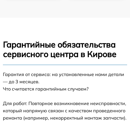
Гарантийные обязательства
сервисного центра в Кирове
Гарантия от сервиса: на установленные нами детали
— до 3 месяцев.
Что считается гарантийным случаем?
Для работ: Повторное возникновение неисправности,
который напрямую связан с качеством проведенного
ремонта (например, некорректный монтаж запчасти).