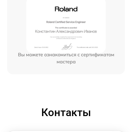
Вы можете ознакомиться с сертификатом
мастера
Контакты