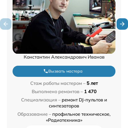
Константин Александрович Иванов
Вызвать мастера
Стаж работы мастером –
5 лет
Выполнено ремонтов –
1 470
Специализация –
ремонт DJ-пультов и
синтезаторов
Образование –
профильное техническое,
«Радиотехника»