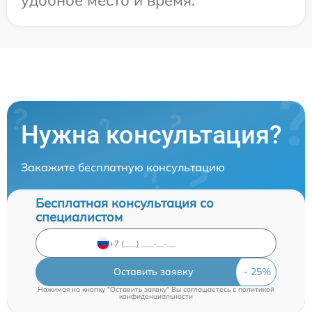
удобное место и время.
Нужна консультация?
Закажите бесплатную консультацию
Бесплатная консультация со
специалистом
Оставить заявку
Нажимая на кнопку "Оставить заявку" Вы соглашаетесь c
политикой
конфиденциальности