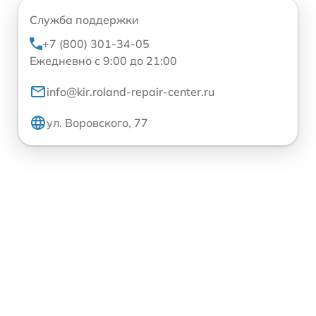
Служба поддержки
+7 (800) 301-34-05
Ежедневно с 9:00 до 21:00
info@kir.roland-repair-center.ru
ул. Воровского, 77