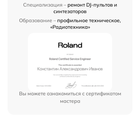
Специализация –
ремонт DJ-пультов и
синтезаторов
Образование –
профильное техническое,
«Радиотехника»
Вы можете ознакомиться с сертификатом
мастера