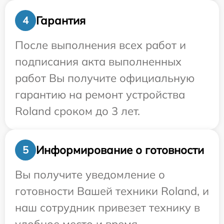
Гарантия
4
После выполнения всех работ и
подписания акта выполненных
работ Вы получите официальную
гарантию на ремонт устройства
Roland сроком до 3 лет.
Информирование о готовности
5
Вы получите уведомление о
готовности Вашей техники Roland, и
наш сотрудник привезет технику в