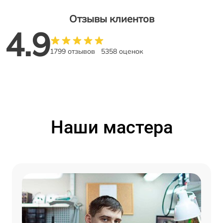
Отзывы клиентов
4.9
1799 отзывов
5358 оценок
Наши мастера