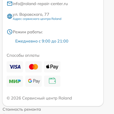
info@roland-repair-center.ru
ул. Воровского, 77
Адрес сервисного центра Roland
Режим работы:
Ежедневно с 9:00 до 21:00
Способы оплаты
© 2026 Сервисный центр Roland
Стоимость ремонта