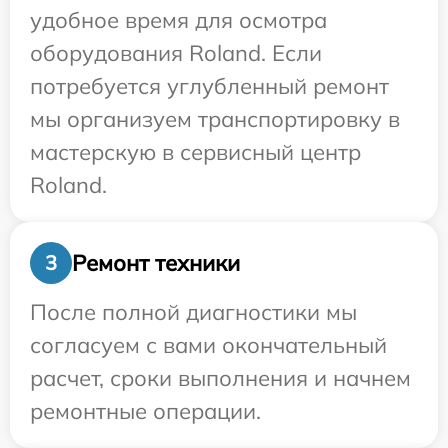
удобное время для осмотра
оборудования Roland. Если
потребуется углубленный ремонт
мы организуем транспортировку в
мастерскую в сервисный центр
Roland.
Ремонт техники
3
После полной диагностики мы
согласуем с вами окончательный
расчет, сроки выполнения и начнем
ремонтные операции.