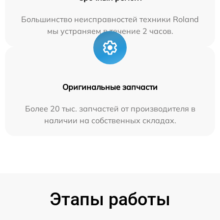
Большинство неисправностей техники Roland
мы устраняем в течение 2 часов.
Оригинальные запчасти
Более 20 тыс. запчастей от производителя в
наличии на собственных складах.
Этапы работы