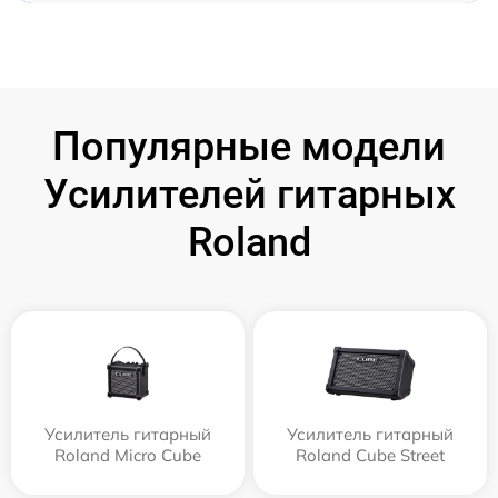
Популярные модели
Усилителей гитарных
Roland
Усилитель гитарный
Усилитель гитарный
Roland Micro Cube
Roland Cube Street