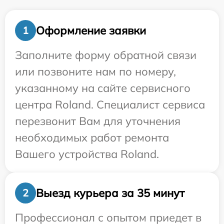
Оформление заявки
1
Заполните форму обратной связи
или позвоните нам по номеру,
указанному на сайте сервисного
центра Roland. Специалист сервиса
перезвонит Вам для уточнения
необходимых работ ремонта
Вашего устройства Roland.
Выезд курьера за 35 минут
2
Профессионал с опытом приедет в