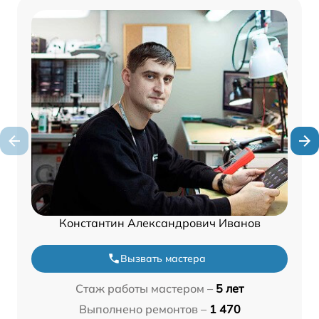
Константин Александрович Иванов
Вызвать мастера
Стаж работы мастером –
5 лет
Выполнено ремонтов –
1 470