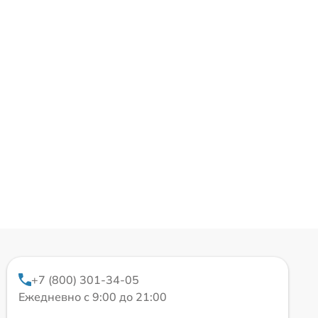
+7 (800) 301-34-05
Ежедневно с 9:00 до 21:00