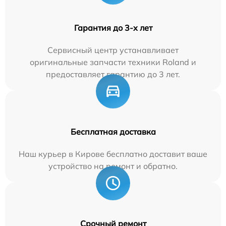
Гарантия до 3-х лет
Сервисный центр устанавливает
оригинальные запчасти техники Roland и
предоставляет гарантию до 3 лет.
Бесплатная доставка
Наш курьер в Кирове бесплатно доставит ваше
устройство на ремонт и обратно.
Срочный ремонт