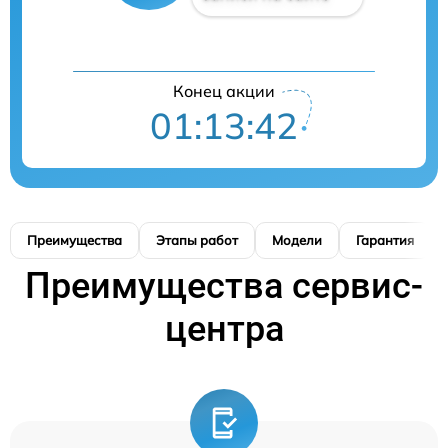
Конец акции
01:13:41
Преимущества
Этапы работ
Модели
Гарантия
Преимущества сервис-
центра