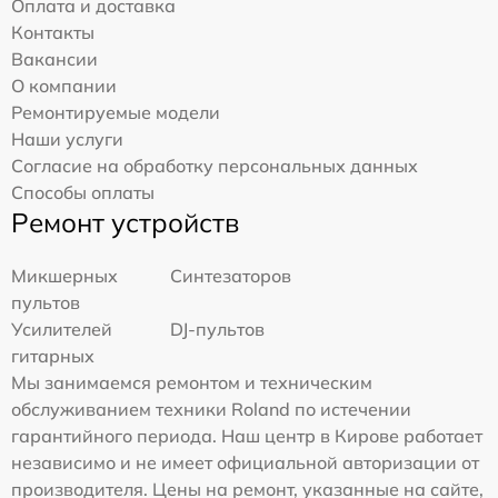
Оплата и доставка
Контакты
Вакансии
О компании
Ремонтируемые модели
Наши услуги
Согласие на обработку персональных данных
Способы оплаты
Ремонт устройств
Микшерных
Синтезаторов
пультов
Усилителей
DJ-пультов
гитарных
Мы занимаемся ремонтом и техническим
обслуживанием техники Roland по истечении
гарантийного периода. Наш центр в Кирове работает
независимо и не имеет официальной авторизации от
производителя. Цены на ремонт, указанные на сайте,