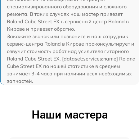
специализированного оборудования и сложного
ремонта. В таких случаях наш мастер привезет
Roland Cube Street EX в сервисный центр Roland в
Кирове и привезет обратно.
Закажите звонок или позвоните и наш сотрудник
сервис-центра Roland в Кирове проконсультирует и
озвучит стоимость работ над усилителя гитарного
Roland Cube Street EX. [dataset:services:name] Roland
Cube Street EX по нашей статистике в среднем
занимает 3-4 часа при наличии всех необходимых
запчастей.
Наши мастера