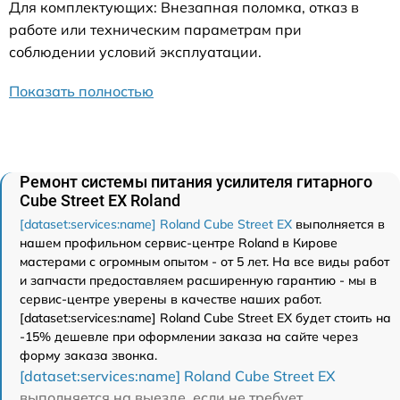
Для комплектующих: Внезапная поломка, отказ в
работе или техническим параметрам при
соблюдении условий эксплуатации.
Показать полностью
Ремонт системы питания усилителя гитарного
Cube Street EX Roland
[dataset:services:name] Roland Cube Street EX
выполняется в
нашем профильном сервис-центре Roland в Кирове
мастерами с огромным опытом - от 5 лет. На все виды работ
и запчасти предоставляем расширенную гарантию - мы в
сервис-центре уверены в качестве наших работ.
[dataset:services:name] Roland Cube Street EX будет стоить на
-15% дешевле при оформлении заказа на сайте через
форму заказа звонка.
[dataset:services:name] Roland Cube Street EX
выполняется на выезде, если не требует