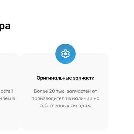
ра
Оригинальные запчасти
остей
Более 20 тыс. запчастей от
няем в
производителя в наличии на
собственных складах.