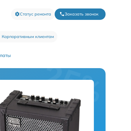
Статус ремонта
Заказать звонок
Корпоративным клиентам
платы