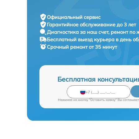
Официальный сервис
Гарантийное обслуживание
до 3 лет
Диагностика за наш счет,
ремонт по
Бесплатный выезд курьера
в день о
Срочный ремонт
от 35 минут
Бесплатная консультаци
Нажимая на кнопку "Оставить заявку" Вы соглашает