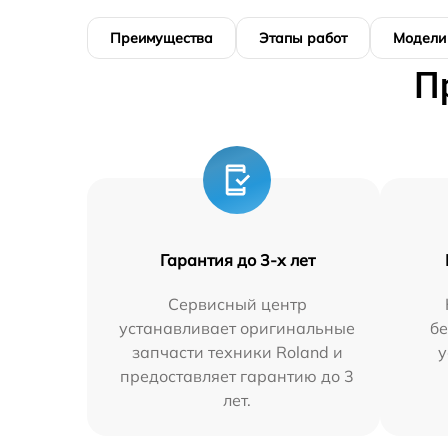
Преимущества
Этапы работ
Модели
П
Гарантия до 3-х лет
Сервисный центр
устанавливает оригинальные
бе
запчасти техники Roland и
у
предоставляет гарантию до 3
лет.