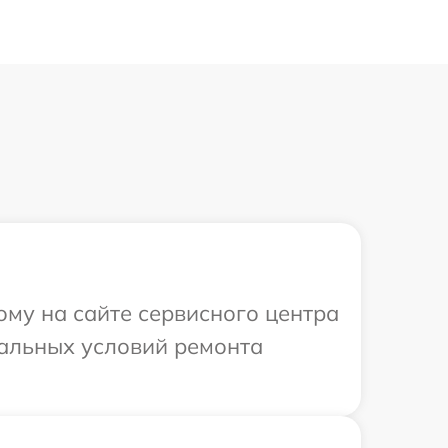
ому на сайте сервисного центра
уальных условий ремонта