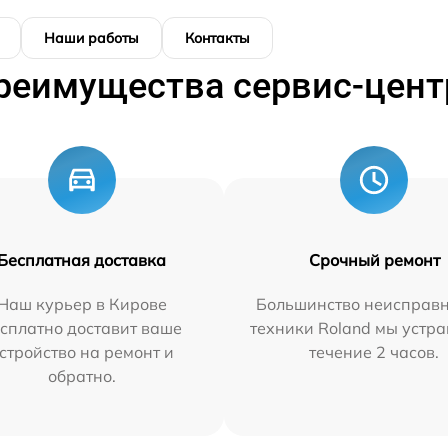
Наши работы
Контакты
реимущества сервис-цент
Бесплатная доставка
Срочный ремонт
Наш курьер в Кирове
Большинство неисправн
сплатно доставит ваше
техники Roland мы устра
стройство на ремонт и
течение 2 часов.
обратно.