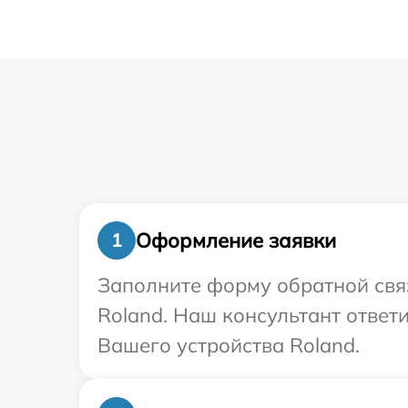
Оформление заявки
1
Заполните форму обратной связ
Roland. Наш консультант ответ
Вашего устройства Roland.