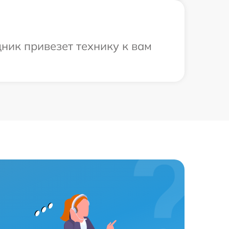
ник привезет технику к вам