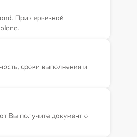
and. При серьезной
oland.
мость, сроки выполнения и
от Вы получите документ о