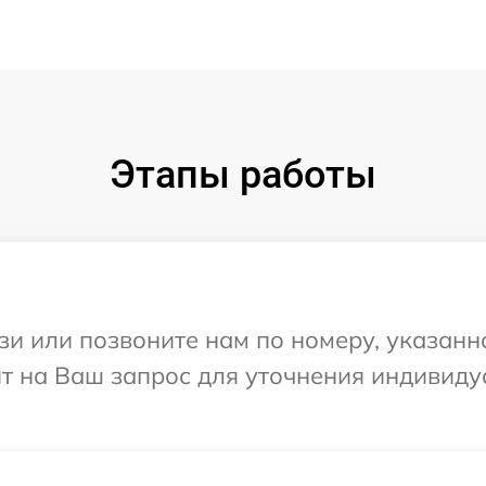
Этапы работы
и или позвоните нам по номеру, указанн
ит на Ваш запрос для уточнения индивид