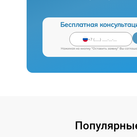
Бесплатная консультац
Нажимая на кнопку "Оставить заявку" Вы соглаш
Популярные